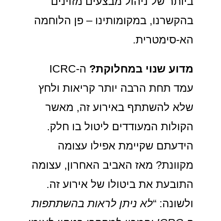
ביותר של ניהול מבצעים מזוינים
בהקשרנו, במקומותינו – פן הלוחמה
הא-סימטרית.
מדוע שנוי במחלוקת?
ה-ICRC
עמד תחת הרבה יותר קריאות ולחץ
שלא להשתתף באירוע זה, מאשר
הקולות המעודדים ליטול בו חלק.
הידעתם שקיימת אפילו עצומה
מקוונת? מאז האביב האחרון, עצומה
התובעת את ביטולו של אירוע זה.
ולשונה: “
לא ניתן לראות בהשתתפות