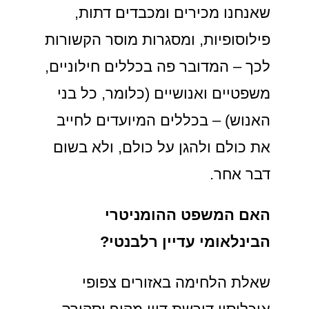
שאנחנו מכירים ומכבדים דתות,
פילוסופיות, ומסגרות מוסר הקשורות
לכך – המדובר פה בכללים חילוניים,
משפטיים ואנושיים (כלומר, כל בני
האנוש) – בכללים המיועדים לחייב
את כולם ולהגן על כולם, ולא בשום
דבר אחר.
האם המשפט ההומניטרי
הבינלאומי עדיין רלבנטי?
שאלת הלחימה באזורים צפופי