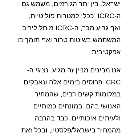
ישראל. בין יתר הגורמים, משמש גם
ה-ICRC ככלי למטרות פוליטיות,
ואף גרוע מכך, ה-ICRC מוחל ליריב
המשתמש בשיטות טרור ואף תומך בו
אפקטיבית.
אנו מבינים מניין זה מגיע. נציגי ה-
ICRC פרוסים בימים אלה ונאבקים
במקומות קשים רבים, שהמחיר
האנושי בהם, במונחים כמותיים
ולעיתים איכותיים, כבד בהרבה
מהמחיר בישראל/פלסטין, ובכל זאת