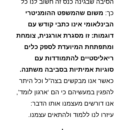
הסיבה שבגינה כנס זה חשוב לנו כל
כך:
משום שהמשפט ההומניטרי
הבינלאומי אינו כתבי קודש עם
דוגמות: זו מסגרת אורגנית, צומחת
ומתפתחת
המיועדת לספק כלים
ריאליסטיים להתמודדות עם
סוגיות אמיתיות בסביבה משתנה.
כאשר אנו מבקשים בצה”ל וכל היתר
להפגין במעשיהם כי הם ‘ארגון לומד’,
אנו דורשים מעצמנו אותו הדבר:
עיזרו לנו ללמוד ולהתאים עצמנו.