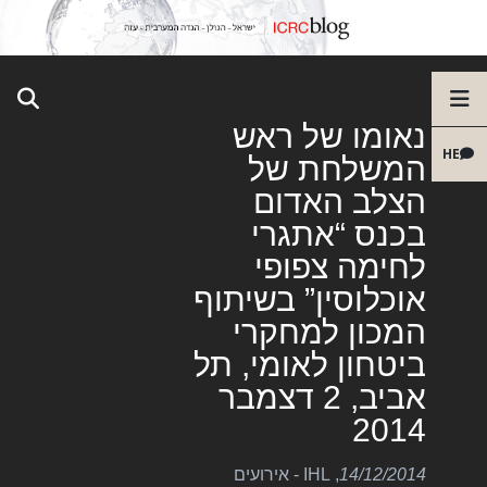
נאומו של ראש
HE
המשלחת של
הצלב האדום
בכנס “אתגרי
לחימה צפופי
אוכלוסין” בשיתוף
המכון למחקרי
ביטחון לאומי, תל
אביב, 2 דצמבר
2014
14/12/2014
,
IHL - אירועים