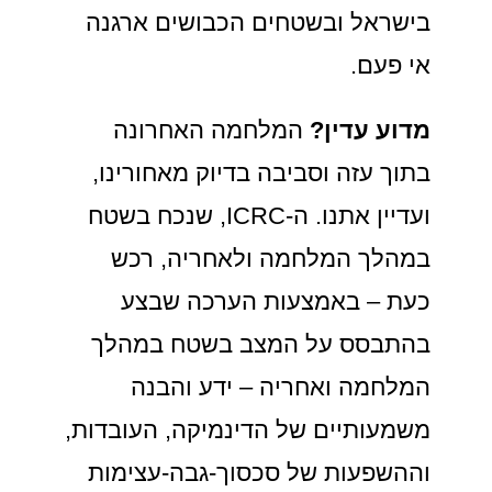
בישראל ובשטחים הכבושים ארגנה
אי פעם.
מדוע עדין?
המלחמה האחרונה
בתוך עזה וסביבה בדיוק מאחורינו,
ועדיין אתנו. ה-ICRC, שנכח בשטח
במהלך המלחמה ולאחריה, רכש
כעת – באמצעות הערכה שבצע
בהתבסס על המצב בשטח במהלך
המלחמה ואחריה – ידע והבנה
משמעותיים של הדינמיקה, העובדות,
וההשפעות של סכסוך-גבה-עצימות