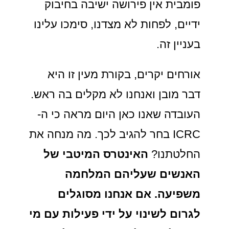
פומבית אין פירושה ישיבה בחיבוק
ידיים, לפחות לא מצדנו, סימכו עלינו
בעניין זה.
אורחים יקרים, בקורת מעין זו היא
דבר מובן ואנחנו לא מקלים בה ראש.
העובדה שאנו כאן היום מראה כי ה-
ICRC בחר להגיב לכך. מה מנחה את
החלטתנו?
האינטרס המיטבי של
האנשים שעליהם המלחמה
משפיעה. אם אנחנו מסוגלים
לגרום לשינוי על ידי פעילות עם מי