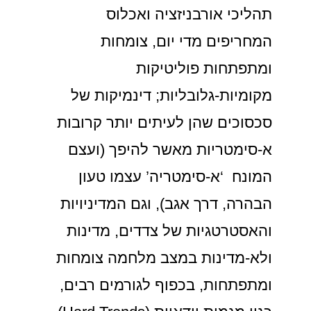
תהליכי אורבניזציה ואכלוס
המחריפים מדי יום, צומחות
ומתפתחות פוליטיקות
מקומיות-גלובליות; דינמיקות של
סכסוכים שהן לעיתים יותר קרובות
א-סימטריות מאשר להיפך (ועצם
המונח ‘א-סימטריה’ עצמו טעון
הבהרה, דרך אגב), וגם המדיניויות
והאסטרטגיות של צדדים, מדינות
ולא-מדינות במצב מלחמה צומחות
ומתפתחות, בכפוף לגורמים רבים,