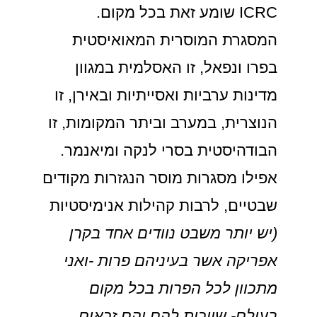
ICRC שומע זאת בכל מקום.
המסגרת המוסרית המאואיסטית
בפרו ונפאל, זו האסלמית במגוון
מדינות ערביות ואסייתיות ובאירן, זו
הנוצרית, במערב וביתר המקומות, זו
הבודהיסטית בסרי לנקה ומיאנמר.
אפילו מסגרות מוסר הנגזרות מקודים
שבטיים, לרבות קהילות אנימיסטיות
(יש יותר משבט נוודים אחד בקרן
אפריקה אשר בעיניהם פרות -ואני
מתכוון לכל הפרות בכל מקום
בעולם- שייכות להם והם זכאים