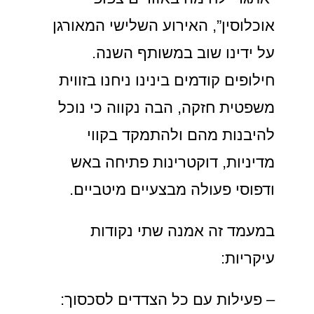
אוכלוסין”, האירוע השלישי המאורגן
על ידינו שוב במשותף השנה.
חילופים קודמים בינינו ניחנו בזווית
משפטית חזקה, הבה נקווה כי נוכל
להיבנות מהם ולהתמקד בקווי
מדיניות, דוקטרינות פתיחה באש
ודפוסי פעולה מבצעיים מיטביים.
במעמד זה אמנה שתי נקודות
עיקריות:
– פעילות עם כל הצדדים לסכסוך: