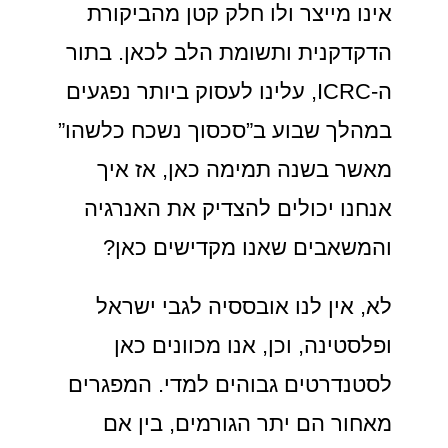
אינו מייצר ולו חלק קטן מהביקורת
הדקדקנית ותשומת הלב לכאן. בתור
ה-ICRC, עלינו לעסוק ביותר נפגעים
במהלך שבוע ב”סכסוך נשכח כלשהו”
מאשר בשנה תמימה כאן, אז איך
אנחנו יכולים להצדיק את האנרגיה
והמשאבים שאנו מקדישים כאן?
לא, אין לנו אובססיה לגבי ישראל
ופלסטינה, וכן, אנו מכוונים כאן
לסטנדרטים גבוהים למדי. המפגרים
מאחור הם יתר הגורמים, בין אם