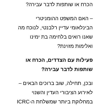
הכרח או שותפות לדבר עבירה?
– האם המשפט ההומניטרי
הבינלאומי עדיין רלבנטי, לנוכח מה
שאנו רואים בלחימה בת ימינו
ואלימות מזוינת?
פעילות עם הצדדים, הכרח או
שותפות לדבר עבירה?
ובכן, תחילה, שוב ברוכים הבאים –
לאירוע הציבורי העדין והשנוי
במחלוקת ביותר שמשלחת ה-ICRC