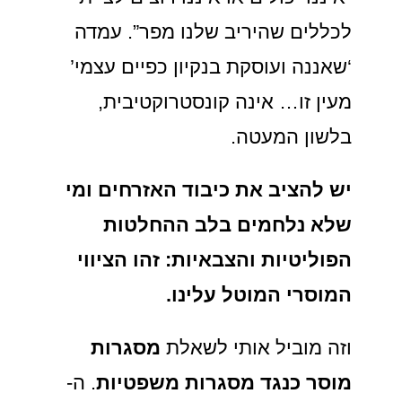
לכללים שהיריב שלנו מפר”. עמדה
‘שאננה ועוסקת בנקיון כפיים עצמי’
מעין זו… אינה קונסטרוקטיבית,
בלשון המעטה.
יש להציב את כיבוד האזרחים ומי
שלא נלחמים בלב ההחלטות
הפוליטיות והצבאיות: זהו הציווי
המוסרי המוטל עלינו.
וזה מוביל אותי לשאלת
מסגרות
מוסר כנגד מסגרות משפטיות
. ה-