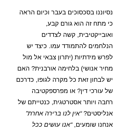
נסיוננו בסכסוכים בעבר וכיום הראה
כי מתח זה הוא גורם קבע,
ואובייקטיבית, קשה לצדדים
הנלחמים להתמודד עמו. כיצד יש
לפרש מידתיות (יתרון צבאי אל מול
מחיר אנושי) בלחימה אורבנית? האם
יש לבחון זאת כל מקרה לגופו, כדרכם
של עורכי דין? או מפרספקטיבה
רחבה ויותר אסטרטגית, כנטייתם של
אנליסטים?
“אין לנו ברירה אחרת”
אנחנו שומעים,
“אנו עושים ככל