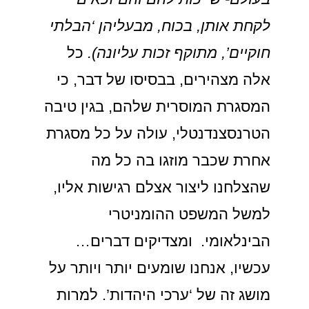
לקחת אותן, בכוח, מבעליהן ‘הבלתי
חוקיים’, מתוקף זכות עליונה).
כל
אלה מצהירים, בבסיסו של דבר, כי
המסגרת המוסרית שלהם, בגין טיבה
הטרנסצנדנטלי, עולה על כל מסגרת
אחרת שכבר מוזגו בה כל מה
שהצלחנו ליצור אצלם רגישות אליו,
למשל המשפט ההומניטרי
הבינלאומי. ומצדיקים דברים…
עכשיו, אנחנו שומעים יותר ויותר על
מושג זה של ‘ערכי היהדות’. למרות