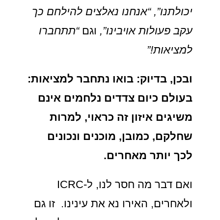
יכולתנו”, “אנחנו נאלצים להילחם כך
עקב פעולות אויבינו”,
וגם
“תתחברו
למציאות!”
ובכן, בדיוק: בואו נתחבר למציאות:
בעולם כיום צדדים נלחמים אינם
משיגים איזון זה כראוי, למרות
שחלקם, כמובן, מוכנים ונכונים
לכך יותר מאחרים.
ואם דבר מה חסר לנו, ל-ICRC
ולאחרים, האירו נא את עינינו. זו גם