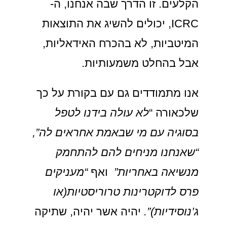
הקלעים. זו הדרך שבה אנחנו, ה-
ICRC, יכולים להשיג את התוצאות
המיטביות, לא בהכרח האידאליות,
אבל בהחלט משמעותיות.
אנו מתמודדים גם עם בקורת על כך
שלכאורה “
לא עולה בידנו לטפל
בסוגיה עם מי שבאמת אחראים לה”,
“שאנחנו מניחים להם להתחמק
מנשיאה באחריות”
ואף
“מעניקים
פרס לדוקטרינות טרוריסטיות(או
ג’נוסידיות)”.
יהיה אשר יהיה, שתיקה