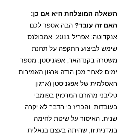
השאלה המוצלחת היא אם כן:
האם זה עובד?
הבה אספר לכם
אנקדוטה: אפריל 2011, אמבולנס
שימש לביצוע התקפה על תחנת
משטרה בקנדהאר, אפגניסטן. מספר
ימים לאחר מכן הודה ארגון האמירות
האסלמית של אפגניסטן (ארגון
טליבני מהזרם המרכזי) בפומבי
בעובדות והכריז כי הדבר לא יקרה
שנית. האיסור על שיטת לחימה
בוגדנית זו, שהיתה בעצם בנאלית