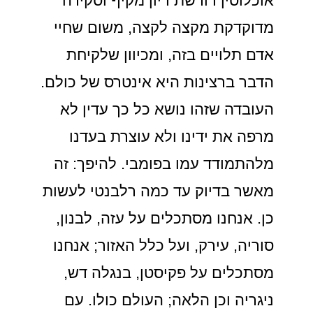
אוכלוסין דורשת דיון מקיף וסקירה
מדוקדקת מקצה לקצה, משום שחיי
אדם תלויים בזה, ומכיוון שלקיחת
הדבר ברצינות היא אינטרס של כולם.
העובדה שזהו נושא כל כך עדין לא
מרפה את ידינו ולא עוצרת בעדנו
מלהתמודד עמו בפומבי. להיפך: זה
מאשר בדיוק עד כמה רלבנטי לעשות
כן. אנחנו מסתכלים על עזה, לבנון,
סוריה, עירק, ועל כלל האזור; אנחנו
מסתכלים על פקיסטן, בנגלה דש,
ניגריה וכן הלאה; העולם כולו. עם