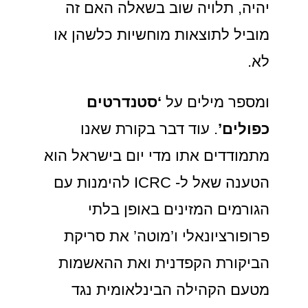
יהיה, תלויה שוב בשאלה האם זה
מוביל לתוצאות מוחשיות כלשהן או
לא.
ומספר מילים על
‘סטנדרטים
כפולים’
. עוד דבר בקורת שאנו
מתמודדים אתו מדי יום בישראל הוא
הטענה שאל ל- ICRC להימנות עם
הגורמים המזינים באופן בלתי
פרופורציונאלי ו’מוטה’ את סריקת
הביקורת הקפדנית ואת ההאשמות
מטעם הקהילה הבינלאומית נגד