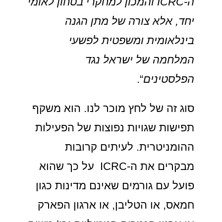
ה-
ICRC
והמכון למחקרי בטחון לאומי
יחד, אלא צורה של מתן הגנה
בינלאומית ומשפטית לפשעי
המלחמה של ישראל נגד
הפלסטינים
“.
סוג זה של לחץ מוכר לנו. הוא משקף
תפישות שגויות נפוצות של הפעילות
ההומניטרית. לעיתים קרובות
מבקרים את ה-ICRC על כך שהוא
פועל עם גורמים שאינם מדינות כגון
חמאס, או הטליבן, או ארגון הפארק