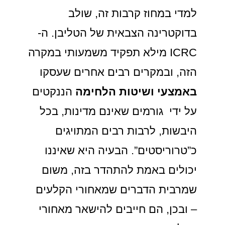
למדי במחוז קרבות זה, שולב
בדוקטרינה הצבאית של הטליבן. ה-
ICRC מילא תפקיד משמעותי במקרה
הזה, ובמקרים רבים אחרים שעסקו
באמצעי ושיטות הלחימה
הננקטים
על ידי גורמים שאינם מדינות, בכל
היבשות, לרבות רבים המתויגים
כ”טרוריסטים”. הבעיה היא שאיננו
יכולים באמת להתהדר בזה, משום
שמרבית הדברים שמאחורי הקלעים
– ובכן, הם חייבים להישאר מאחורי