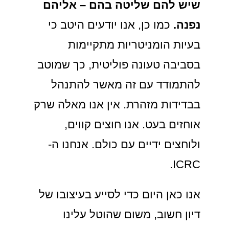
שיש להם שליטה בהם – אליהם
נפנה.
כמו כן, אנו יודעים היטב כי
בעיות הומניטריות מתקיימות
בסביבה טעונה פוליטית, כך שמוטב
להתמודד עם זה מאשר להתנהל
בבדידות מזהרת. אין אנו מאלה שרק
אוחזים בעט. אנו חוצים קווים,
ולוחצים ידיים עם כולם. אנחנו ה-
ICRC.
אנו כאן היום כדי לסייע בעיצובו של
דיון חשוב, משום שהוטל עלינו