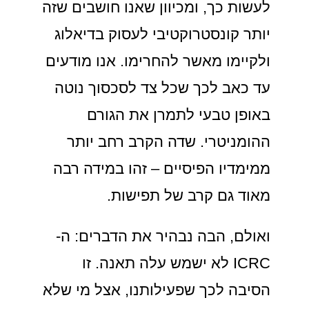
לעשות כך, ומכיוון שאנו חושבים שזה
יותר קונסטרוקטיבי לעסוק בדיאלוג
ולקיימו מאשר להחרימו. אנו מודעים
עד כאב לכך שכל צד לסכסוך נוטה
באופן טבעי לתמרן את הגורם
ההומניטרי. שדה הקרב רחב יותר
ממימדיו הפיסיים – זהו במידה רבה
מאוד גם קרב של תפישות.
ואולם, הבה נבהיר את הדברים: ה-
ICRC לא ישמש עלה תאנה. זו
הסיבה לכך שפעילותנו, אצל מי שלא