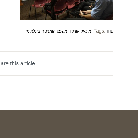
,
,
Tags:
IHL
מיכאל אורקין
משפט הומניטרי בינלאומי
are this article