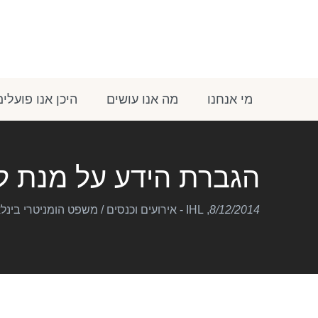
מי אנחנו
מה אנו עושים
היכן אנו פועלים
הגברת הידע על מנת 
8/12/2014
,
IHL - אירועים וכנסים
/
משפט הומניטרי בינלאומי 