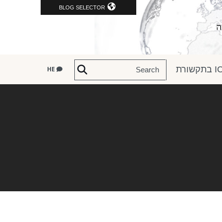
BLOG SELECTOR
שורת
HE