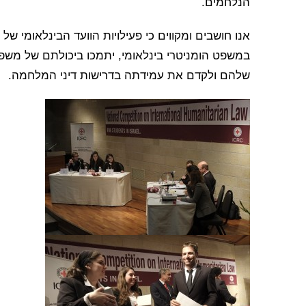
הנלחמים.
אנו חושבים ומקווים כי פעילויות הוועד הבינלאומי 
במשפט הומניטרי בינלאומי, יתמכו ביכולתם של משפט
שלהם ולקדם את עמידתה בדרישות דיני המלחמה.