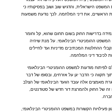
משפט הישראלית, והדגיש שוב ושוב בפסיקותיו כי
רות הראשיים, את דיני המלחמה. לכך נודעת משמעות
ידה בדרישות החוק בשום תחום שהוא, קל וחומר
 המשפט ההומניטרי הבינלאומי. על מנת שיהיה
מקבלי ההחלטות המכתיבים מדיניות ועד לחיילים
 לכיבוד דיני המלחמה.
ם לפיתוח מודעות למשפט ההומניטרי הבינלאומי
וך תקווה כי הדבר יגן על אזרחים, ובסופו של דבר
סגרת מאמצים אלה עובד הוועד הבינלאומי של הצלב
ה של החוק ולהמרצת דור חדש של סטודנטים,
ברה.
ן פעילויות הקשורות במשפט ההומניטרי הבינלאומי,