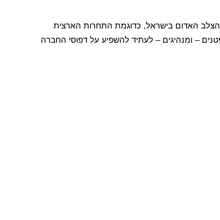
של הצלב האדום בישראל, כדוגמת התחרות הארצית
נים – ומנהיגים – לעתיד להשפיע על דפוסי החברה