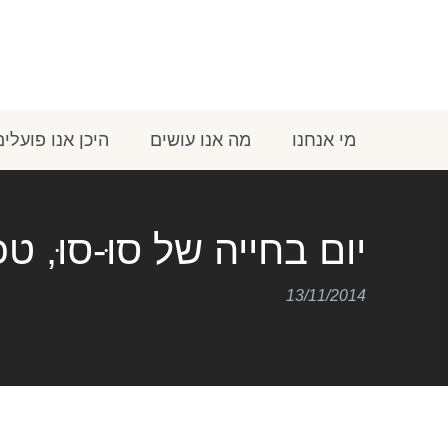
מי אנחנו
מה אנו עושים
היכן אנו פועלים
יום בחייה של סוּ-סוּ, 
13/11/2014