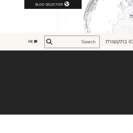
BLOG SELECTOR
שורת
HE