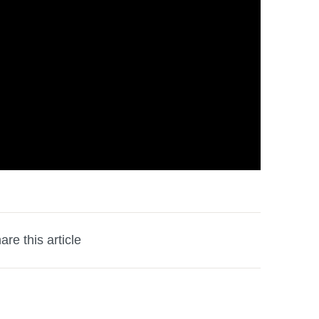
are this article