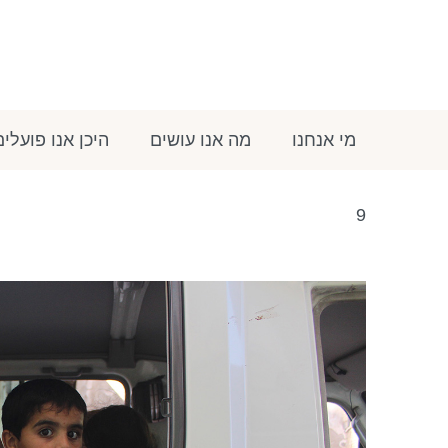
מי אנחנו
מה אנו עושים
היכן אנו פועלים
9