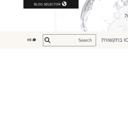
BLOG SELECTOR
שורת
HE