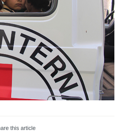
are this article