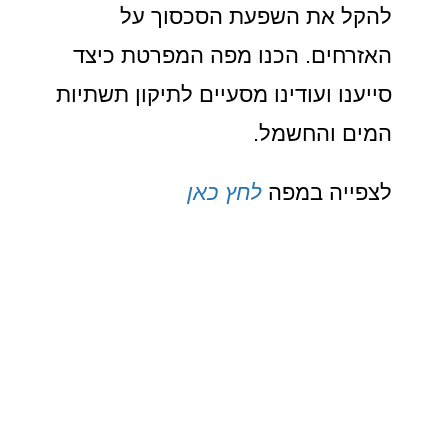
להקל את השפעת הסכסוך על
האזרחים. הכנו מפה המפרטת כיצד
סייענו ועודינו מסעיים לתיקון תשתיות
המים והחשמל.
לצפייה במפה
לחץ כאן