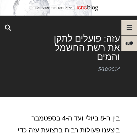
עזה: פועלים לתקן
HE
את רשת החשמל
והמים
5/10/2014
בין ה-8 ביולי ועד ה-4 בספטמבר
ביצענו פעולות רבות ברצועת עזה כדי