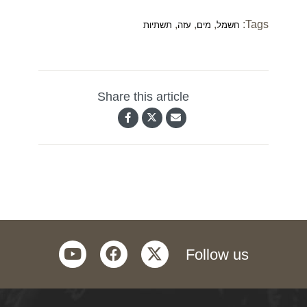
,
,
,
Tags:
חשמל
מים
עזה
תשתיות
Share this article
youtube
facebook
twitter
Follow us