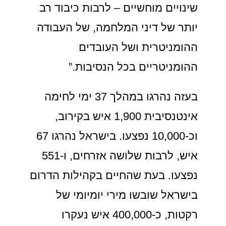
שינויים מוחשיים – לרבות כיבוד רב
יותר של דיני המלחמה, של העבודה
ההומניטרית ושל העובדים
ההומניטריים בכל הנסיבות.”
בעזה נהרגו במהלך 37 ימי לחימה
אינטנסיבית 1,900 איש בקירוב,
וכ-10,000 נפצעו. בישראל נהרגו 67
איש, לרבות שלושה אזרחים, ו-551
נפצעו. בעת שהחיים בקהילות הדרום
בישראל שובשו מירי יומיומי של
רקטות, כ-400,000 איש נעקרו