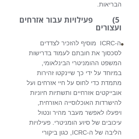
הבריאות.
5) פעילויות עבור אזרחים
ועצורים
ה-ICRC מוסיף להזכיר לצדדים
לסכסוך את חובתם לעמוד בדרישות
המשפט ההומניטרי הבינלאומי,
במיוחד על ידי כך שיינקטו זהירות
מתמדת כדי לחוס על חיי אזרחים ועל
אובייקטים אזרחיים ותשתיות חיוניות
להישרדות האוכלוסייה האזרחית,
ויפעלו לאפשר מעבר מהיר ונטול
עיכובים של סיוע הומניטרי. פעילויות
הליבה של ה-ICRC, כגון ביקורי