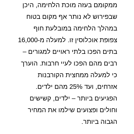
ממקומם בעזה מוכת הלחימה, היכן
שבפירוש לא נותר אף מקום בטוח
במהלך הלחימה בּמובלעת חוף
צפופת אוכלוסין זו. למעלה מ-16,000
בתים הפכו בלתי ראויים למגורים –
רבים מהם הפכו לעיי חרבות. הוערך
כי למעלה ממחצית הקורבנות
אזרחים, ועד 25% מהם ילדים.
הפגיעים ביותר – ילדים, קשישים
וחולים ופצועים שילמו את המחיר
הגבוה ביותר.