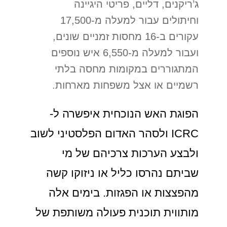
ג’ריקנים, דליים, פריטי היגיינה
וחיתולים עבור למעלה מ-17,500
עקורים ב-16 מחסות זמניים שונים,
ועבור למעלה מ-6,550 איש נוספים
המתגוררים במקומות מחסה בלתי
רשמיים או אצל משפחות מארחות.
הפוגת האש הנוכחית איפשרה ל-
ICRC ולסהר האדום הפלסטיני לשוב
ולבצע הערכות צרכיהם של מי
שביתם נהרסו כליל או ניזוקו קשה
מהפצצות או הפגזות. בימים אלה
מותווית תוכנית פעולה משותפת של