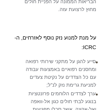
הבריאות הממונה על הפניית חולים
מחוץ לרצועת עזה.
על מנת למנוע נזק נוסף לאזרחים, ה-
ICRC:
סייע להגן על מתקני שירותי רפואה
ומחסנים רפואיים באמצעות עבודה
עם כל הצדדים על נקיטת צעדים
למניעת גרימת נזק לנ”ל;
ערך לצדדים הלוחמים פרזנטציות
בנוגע לבתי חולים כגון אל-וואפה
ואל-אקצה, אשר סבלו מפגיעות