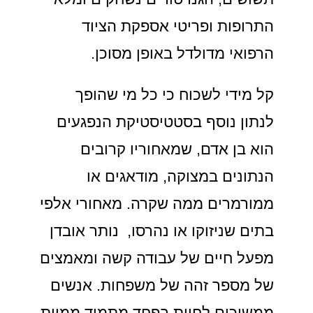
התרופות ופריטי אספקת הציוד
הרפואי מדולדל באופן מסוכן.
קל מידי לשכוח כי כל מי שהופך
לנתון נוסף בסטטיסטיקת הנפגעים
הוא בן אדם, שמאחוריו קרובים
הנתונים במצוקה, מודאגים או
ממורמרים ממה שקרה. מאחורי אלפי
בתים שניזוקו או נהרסו, נותר אובדן
מפעל חיים של עבודה קשה ומאמצים
של מספר זהה של משפחות. אנשים
ממשיכים לחיות בפחד מתמיד ממוות