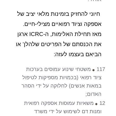
חיוני להחזיק בזמינות מלאי יציב של
אספקה וציוד רפואיים מצילי-חיים.
מאז תחילת האלימות, ה-ICRC ארגן
את הכנסתם של הפריטים שלהלן’ או
הביאם בעצמו לעזה:
117 משטחי שינוע עמוסים בערכות
ציוד רפואי (בכמויות מספיקות לטיפול
במאות אנשים) לחלוקה על ידי הסהר
האדום;
12 משאיות עמוסות אספקה רפואית
ומנות דם לשימוש על ידי משרד