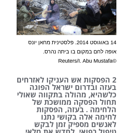
14 באוגוסט 2014. פלסטינית מחאן יונס
אופה לחם במקום בו ביתה נהרס.
©Reuters/I. Abu Mustafa
2 הפסקות אש העניקו לאזרחים
בעזה ובדרום ישראל הפוגה
כלשהיא, מהולה בתקווה שאולי
תחול הפסקה ממושכת של
הלחימה . בעזה, הפסקות
לחימה אלה בקושי נתנו
לאנשים מספיק זמן לבקש
טיפול רפואי, לחדש את מלאי