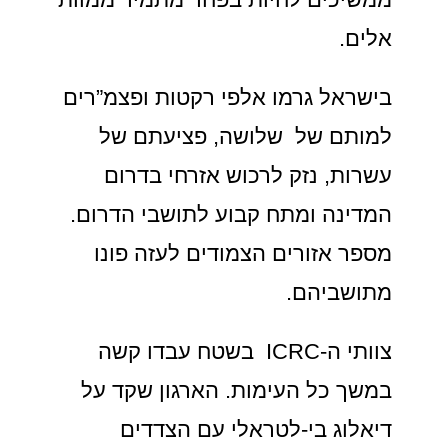
אלים.
בישראל גרמו אלפי רקטות ופצמ”רים
למותם של שלושה, פציעתם של
עשרות, נזק לרכוש אזרחי בדרום
המדינה ומתח קבוע לתושבי הדרום.
מספר אזורים הצמודים לעזה פונו
מתושביהם.
צוותי ה-ICRC בשטח עבדו קשה
במשך כל העימות. הארגון שקד על
דיאלוג בי-לטראלי עם הצדדים