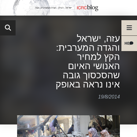
עזה, ישראל
HE
והגדה המערבית:
הקץ למחיר
האנושי האיום
שהסכסוך גובה
אינו נראה באופק
19/8/2014