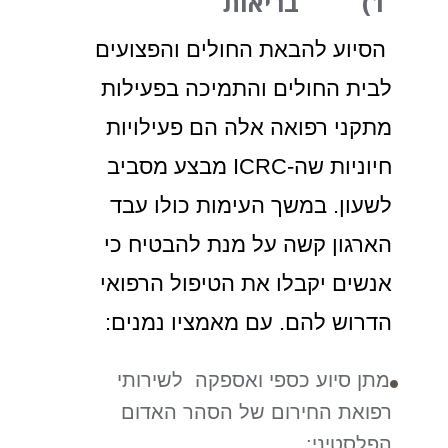
1) בריאות
הסיוע להבאת החולים והפצועים
לבית החולים והתמיכה בפעילות
מתקני רפואה אלה הם פעילויות
חיוניות שה-ICRC מבצע מסביב
לשעון. במשך העימות כולו עבד
הארגון קשה על מנת להבטיח כי
אנשים יקבלו את הטיפול הרפואי
הדרוש להם. עם מאמציו נמנים:
מתן סיוע כספי ואספקה לשירותי
רפואת החירום של הסהר האדום
הפלסטיני;