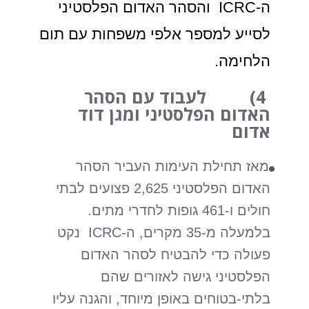
ה-ICRC והסהר האדום הפלסטיני
לסייע למספר אלפי משפחות עם תום
הלחימה.
4) לעבוד עם הסהר
האדום הפלסטיני ומגן דוד
אדום
מאז תחילת העימות העביר הסהר
האדום הפלסטיני 2,625 פצועים לבתי
חולים ו-461 גופות לחדרי מתים.
בלמעלה מ-35 מקרים, ה-ICRC נקט
פעולה כדי להבטיח לסהר האדום
הפלסטיני גישה לאזורים שהם
בלתי-בטוחים באופן מיוחד, והגנה עליו