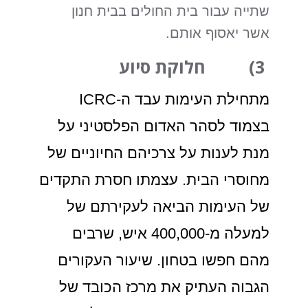
שתייה עבור בית החולים בבית חנון
אשר יאסוף אותם.
3) חלוקת סיוע
מתחילת העימות עבד ה-ICRC
בצמוד לסהר האדום הפלסטיני על
מנת לענות על צרכיהם החיוניים של
מחוסרי הבית. עצמתו חסרת התקדים
של העימות הביאה לעקירתם של
למעלה מ-400,000 איש, שרבים
מהם חפשו בטחון. שיעור העקורים
הגבוה העתיק את מרכז הכובד של