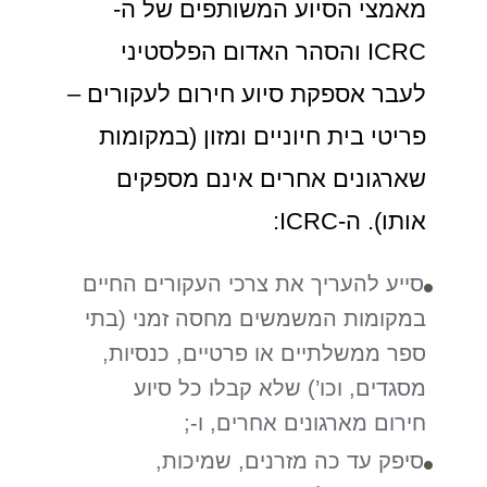
מאמצי הסיוע המשותפים של ה-
ICRC והסהר האדום הפלסטיני
לעבר אספקת סיוע חירום לעקורים –
פריטי בית חיוניים ומזון (במקומות
שארגונים אחרים אינם מספקים
אותו). ה-ICRC:
סייע להעריך את צרכי העקורים החיים
במקומות המשמשים מחסה זמני (בתי
ספר ממשלתיים או פרטיים, כנסיות,
מסגדים, וכו’) שלא קבלו כל סיוע
חירום מארגונים אחרים, ו-;
סיפק עד כה מזרנים, שמיכות,