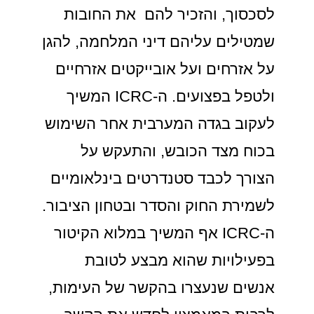
לסכסוך, והזכיר להם את החובות
שמטילים עליהם דיני המלחמה, להגן
על אזרחים ועל אובייקטים אזרחיים
ולטפל בפצועים. ה-ICRC המשיך
לעקוב בגדה המערבית אחר השימוש
בכוח מצד הכובש, והתעקש על
הצורך לכבד סטנדרטים בינלאומיים
לשמירת החוק והסדר ובטחון הציבור.
ה-ICRC אף המשיך במלוא הקיטור
בפעילויות שהוא מבצע לטובת
אנשים שנעצרו בהקשר של העימות,