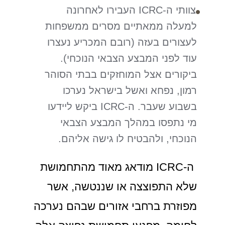
צוותי ה-ICRC העבירו לאחרונה
למעלה ממאתיים מסרים ממשפחות
לעצורים בעזה (רובם המכריע נעצרו
עוד לפני המבצע הצבאי הנוכחי).
ביקורים אצל המוחזקים בבתי הסוהר
רמון, נפחא ואשל בישראל נערכו
בשבוע שעבר. ה-ICRC ביקש ליידעו
מי נתפסו במהלך המבצע הצבאי
הנוכחי, ולהבטיח לו גישה אליהם.
ה-ICRC מודאג מאוד מהתחמושת
שלא התפוצצה או שננטשה, אשר
מפוזרת ברחבי אזורים שבהם נערכה