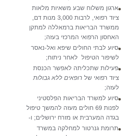
ארגון משלוח שבע משאיות מלאות
ציוד רפואי, לרבות 3,000 מנות דם,
ממשרד הבריאות ברמאללה למתקן
האחסון הרפואי המרכזי בעזה;
סיוע לבתי החולים שיפא ואל-נאסר
לשיפור הטיפול לאחר ניתוח;
פעילות שתכליתה לאפשר הכנסת
ציוד רפואי של
רופאים ללא גבולות
לעזה;
סיוע למשרד הבריאות הפלסטיני
לפנות 69 חולים מעזה להמשך טיפול
בגדה המערבית או מזרח ירושלים; ו-
תרומת גנרטור למחלקה במשרד