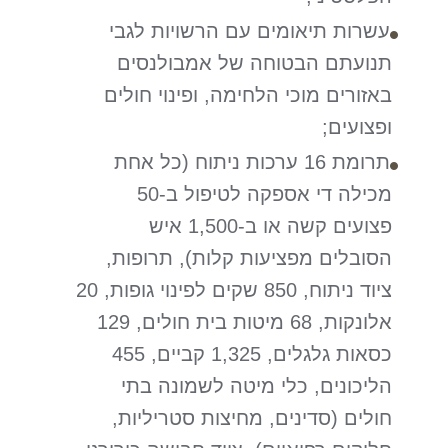
עשרות תיאומים עם הרשויות לגבי
תנועתם הבטוחה של אמבולנסים
באזורים מוכי הלחימה, ופינוי חולים
ופצועים;
תרומת 16 ערכות ניתוח (כל אחת
מכילה די אספקה לטיפול ב-50
פצועים קשה או ב-1,500 איש
הסובלים מפציעות קלות), תרופות,
ציוד ניתוח, 850 שקים לפינוי גופות, 20
אלונקות, 68 מיטות בית חולים, 129
כסאות גלגלים, 1,325 קביים, 455
הליכונים, כלי מיטה לשמונה בתי
חולים (סדינים, מחיצות סטריליות,