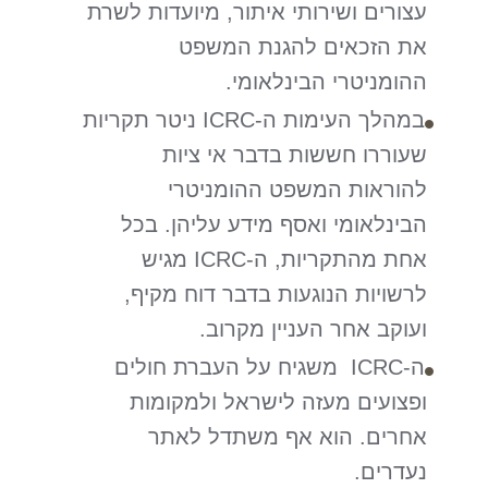
עצורים ושירותי איתור, מיועדות לשרת
את הזכאים להגנת המשפט
ההומניטרי הבינלאומי.
במהלך העימות ה-ICRC ניטר תקריות
שעוררו חששות בדבר אי ציות
להוראות המשפט ההומניטרי
הבינלאומי ואסף מידע עליהן. בכל
אחת מהתקריות, ה-ICRC מגיש
לרשויות הנוגעות בדבר דוח מקיף,
ועוקב אחר העניין מקרוב.
ה-ICRC משגיח על העברת חולים
ופצועים מעזה לישראל ולמקומות
אחרים. הוא אף משתדל לאתר
נעדרים.