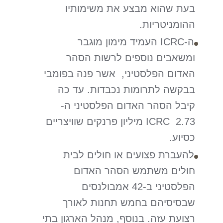
בעת שהוא מבצע את משימותיו
ההומניטריות.
ה-ICRC העמיד מימון מוגבר
ומשאבים נוספים לרשות הסהר
האדום הפלסטיני, אשר פנה בפומבי
בבקשה לתרומות נכבדות. עד כה
קיבל הסהר האדום הפלסטיני ה-
ICRC 2.73 מיליון פרנקים שוויצריים
כסיוע.
להעברת פצועים או חולים לבית
חולים משתמש הסהר האדום
הפלסטיני ב-42 אמבולנסים
שבסיסיהם בחמש תחנות לאורך
רצועת עזה. בנוסף, מנהל הארגון בתי