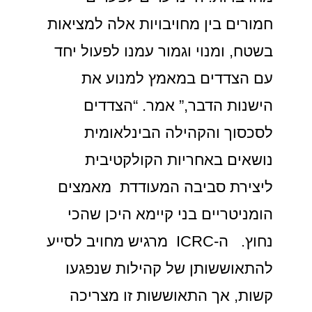
חמורים בין מחויבויות אלה למציאות
בשטח, ומנוי וגמור עמנו לפעול יחד
עם הצדדים במאמץ למנוע את
הישנות הדבר,” אמר. “הצדדים
לסכסוך והקהילה הבינלאומית
נושאים באחריות הקולקטיבית
ליצירת סביבה המעודדת מאמצים
הומניטריים בני קיימא היכן שהכי
נחוץ. ה-ICRC מרגיש מחויב לסייע
להתאוששותן של קהילות שנפגעו
קשות, אך התאוששות זו מצריכה