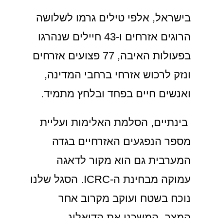
בישראל, אלפי טילים גרמו לשלושה
הרוגים אזרחים ו-43 חיילים שנהרגו
בפעולות האיבה, 77 פצועים אזרחים
ונזק לרכוש אזרחי ברחבי המדינה,
ואנשים חיים בפחד ובלחץ מתמיד.
בינתיים, הסלמת האלימות ועליית
מספר הנפגעים האזרחיים בגדה
המערבית גם הוא מקור לדאגה
עמוקה מבחינת ה-ICRC. הסגל שלנו
נוכח בשטח ועוקב מקרוב אחר
המצב. המשכנו את הדיאלוג