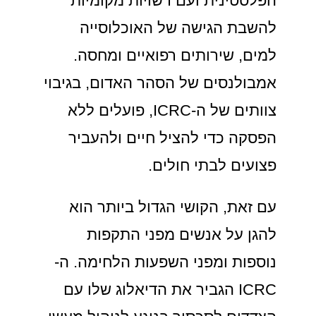
הפלסטינית ועם רשויות מקומיות
להשבת הגישה של האוכלוסייה
למים, שירותים רפואיים ומחסה.
אמבולנסים של הסהר האדום, בגיבוי
צוותים של ה-ICRC, פועלים ללא
הפסקה כדי להציל חיים ולהעביר
פצועים לבתי חולים.
עם זאת, הקושי הגדול ביותר הוא
להגן על אנשים מפני התקפות
נוספות ומפני השפעות הלחימה. ה-
ICRC הגביר את הדיאלוג שלו עם