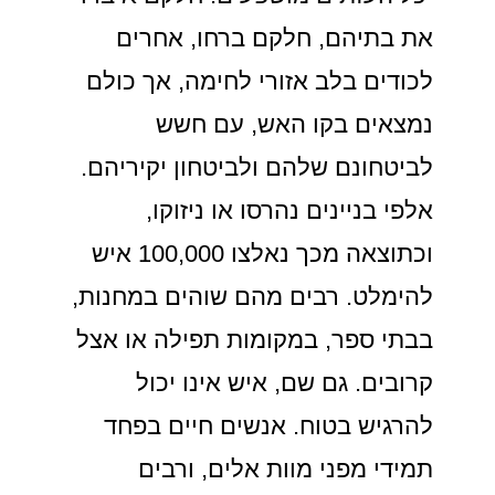
את בתיהם, חלקם ברחו, אחרים
לכודים בלב אזורי לחימה, אך כולם
נמצאים בקו האש, עם חשש
לביטחונם שלהם ולביטחון יקיריהם.
אלפי בניינים נהרסו או ניזוקו,
וכתוצאה מכך נאלצו 100,000 איש
להימלט. רבים מהם שוהים במחנות,
בבתי ספר, במקומות תפילה או אצל
קרובים. גם שם, איש אינו יכול
להרגיש בטוח. אנשים חיים בפחד
תמידי מפני מוות אלים, ורבים