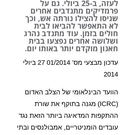
לעזה, ב-25 ביולי. גם על
פרמדיקים מתנדבים אחרים
שניסו להצילו נורתה אש, וכך
לא התאפשר להביאו לבית
חולים בזמן. עוד מתנדב נהרג
ושלושה אחרים נפצעו בבית
חאנון מוקדם יותר באותו יום.
עדכון מבצעי מס’ 01/2014 27 ביולי
2014
הוועד הבינלאומי של הצלב האדום
(ICRC) מגנה בתוקף את שורת
ההתקפות המדאיגה ביותר הזאת נגד
עובדים הומניטריים, אמבולנסים ובתי