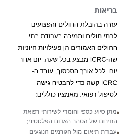
בריאות
עזרה בהובלת החולים והפצועים
לבתי חולים ותמיכה בעבודת בתי
החולים האמורים הן פעילויות חיוניות
שה-ICRC מבצע בכל שעה, יום אחר
יום. לכל אורך הסכסוך, עובד ה-
ICRC קשה כדי להבטיח גישה
לטיפול רפואי. מאמציו כוללים:
מתן סיוע כספי וחומרי לשירותי רפואת
החירום של הסהר האדום הפלסטיני;
עבודת תיאום מול הגורמים הנוגעים