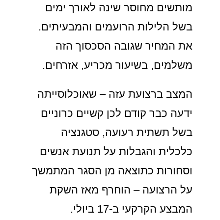
מותשים מחוסר שינה לאורך ימים
בשל הלילות הרועמים והמבעיתים.
את המחיר שגובה הסכסוך הזה
משלמים, בשיעור מכריע, אזרחים.
המצב ברצועת עזה – שאוכלוסייתה
ידעה כבר קודם לכן קשיים כרוניים
בשל תשתית רעועה, סטגנציה
כלכלית והגבלות על תנועת אנשים
וסחורות כתוצאה מן הסגר המתמשך
על הרצועה – הוחרף מאז השקת
המבצע הקרקעי ב-17 ביולי.