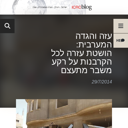
עזה והגדה
HE
המערבית:
הושטת עזרה לכל
הקרבנות על רקע
משבר מתעצם
29/7/2014