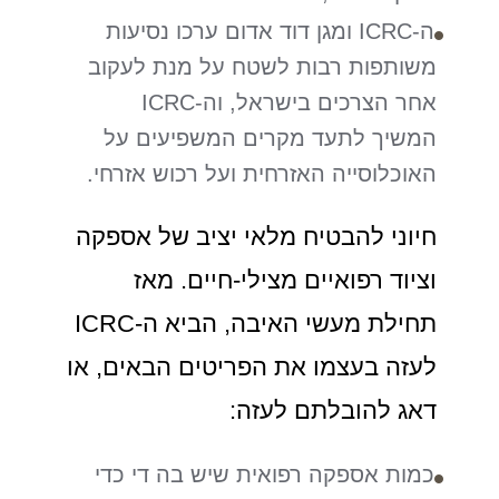
ה-ICRC ומגן דוד אדום ערכו נסיעות
משותפות רבות לשטח על מנת לעקוב
אחר הצרכים בישראל, וה-ICRC
המשיך לתעד מקרים המשפיעים על
האוכלוסייה האזרחית ועל רכוש אזרחי.
חיוני להבטיח מלאי יציב של אספקה
וציוד רפואיים מצילי-חיים. מאז
תחילת מעשי האיבה, הביא ה-ICRC
לעזה בעצמו את הפריטים הבאים, או
דאג להובלתם לעזה:
כמות אספקה רפואית שיש בה די כדי