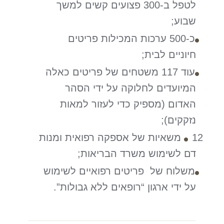
לטפל ב-300 פצועים קשים למשך
שבוע;
כ-500 ערכות המכילות פריטים
חיוניים לבית;
עוד 117 משטחים של פריטים כאלה
המיועדים לחלוקה על ידי הסהר
האדום (מספיק כדי לעזור למאות
נזקקים);
12 משאיות של אספקה רפואית ומנות
דם לשימוש משרד הבריאות;
משלוח של פריטים רפואיים לשימוש
על ידי ארגון “רופאים ללא גבולות”.