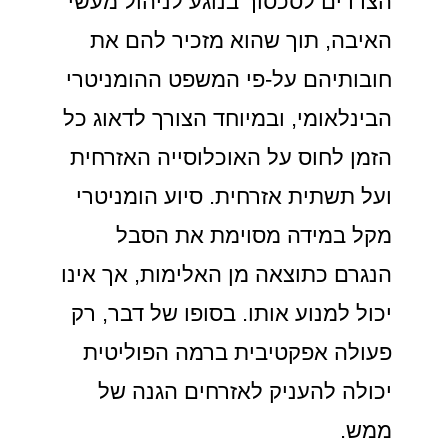
הצדדים לסכסוך בנוגע לניהול מעשי
האיבה, תוך שהוא מזכיר להם את
חובותיהם על-פי המשפט ההומניטרי
הבינלאומי, ובמיוחד הצורך לדאוג כל
הזמן לחוס על האוכלוסייה האזרחית
ועל תשתית אזרחית. סיוע הומניטרי
מקל במידה מסוימת את הסבל
הנגרם כתוצאה מן האלימות, אך אינו
יכול למנוע אותו. בסופו של דבר, רק
פעולה אפקטיבית ברמה הפוליטית
יכולה להעניק לאזרחים הגנה של
ממש.