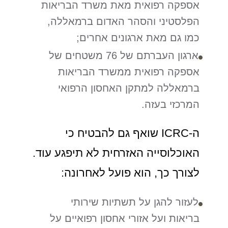
אספקה רפואית מאת משרד הבריאות
הפלסטיני והסהר האדום ברמאללה,
כמו גם מאת ארגונים אחרים;
ארגון העברתם של 76 משטחים של
אספקה רפואית ממשרד הבריאות
ברמאללה למתקן האחסון הרפואי
המרכזי בעזה.
ה-ICRC שואף גם להבטיח כי
האוכלוסייה האזרחית לא תיפגע עוד.
לצורך כך, הוא פועל לאחרונה:
לעזור להגן על תשתיות שירותי
בריאות ועל אזורי אחסון רפואיים על