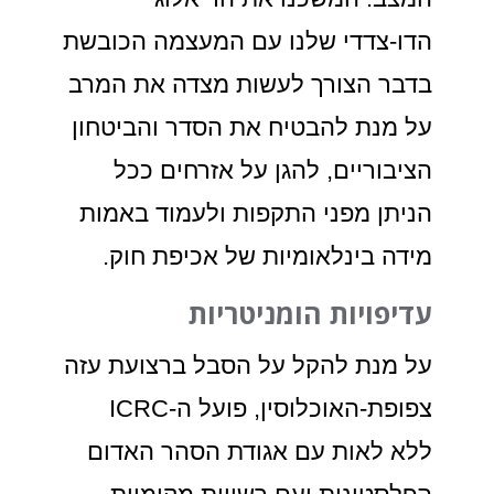
הדו-צדדי שלנו עם המעצמה הכובשת
בדבר הצורך לעשות מצדה את המרב
על מנת להבטיח את הסדר והביטחון
הציבוריים, להגן על אזרחים ככל
הניתן מפני התקפות ולעמוד באמות
מידה בינלאומיות של אכיפת חוק.
עדיפויות הומניטריות
על מנת להקל על הסבל ברצועת עזה
צפופת-האוכלוסין, פועל ה-ICRC
ללא לאות עם אגודת הסהר האדום