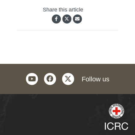
Share this article
youtube
facebook
twitter
Follow us