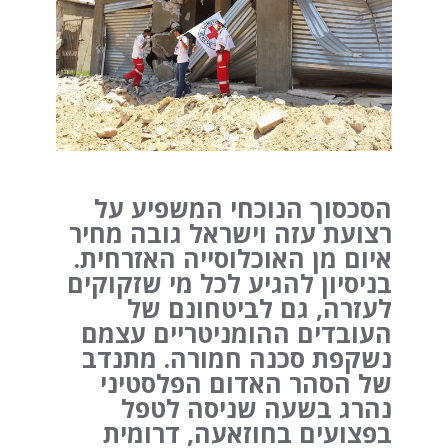
הסכסוך הנוכחי המשפיע על
רצועת עזה וישראל גובה מחיר
איום מן האוכלוסייה האזרחית.
בניסיון להגיע לכל מי שזקוקים
לעזרה, גם לביטחונם של
העובדים ההומניטריים עצמם
נשקפת סכנה חמורה. מתנדב
של הסהר האדום הפלסטיני
נהרג בשעה שניסה לטפל
בפצועים בחוזאעה, דרומית