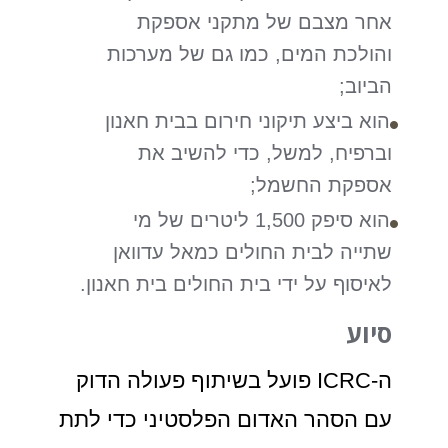
אחר מצבם של מתקני אספקת
והולכת המים, כמו גם של מערכות
הביוב;
הוא ביצע תיקוני חירום בבית חאנון
וברפיח, למשל, כדי להשיב את
אספקת החשמל;
הוא סיפק 1,500 ליטרים של מי
שתייה לבית החולים כמאל עדוואן
לאיסוף על ידי בית החולים בית חאנון.
סיוע
ה-ICRC פועל בשיתוף פעולה הדוק
עם הסהר האדום הפלסטיני כדי לתת