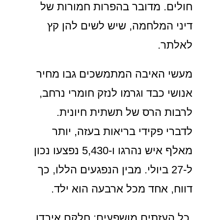
חולים. מדובר בהפרות חמורות של
דיני המלחמה, שיש לשים להן קץ
לאלתר.
מעשי האיבה המתמשכים גבו מחיר
אנושי כבד וגרמו לנזק חומרי נרחב,
לרבות הרס של תשתית חיונית.
לדברי פקידי בריאות בעזה, יותר
מאלף איש נהרגו ו-5,430 נפצעו נכון
ל-27 ביולי. מבין הנפגעים הללו, כך
דווח, אחד מכל ארבעה הוא ילד.
כל העזתים מושפעים: חלקם איבדו