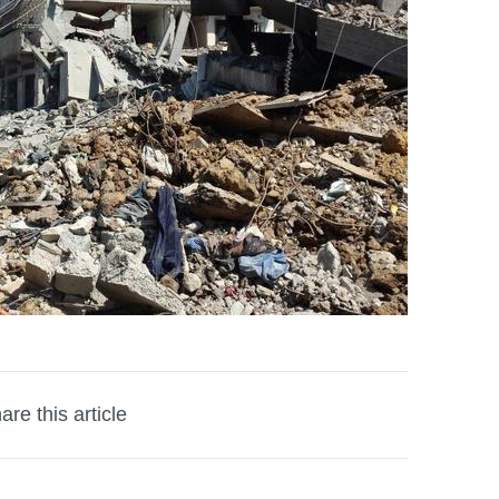
are this article