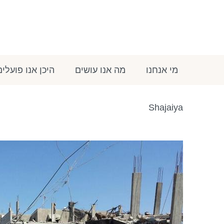
מי אנחנו
מה אנו עושים
היכן אנו פועלים
Shajaiya