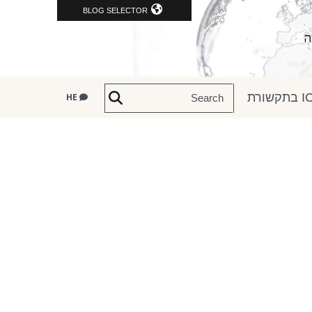
BLOG SELECTOR
שורת
HE