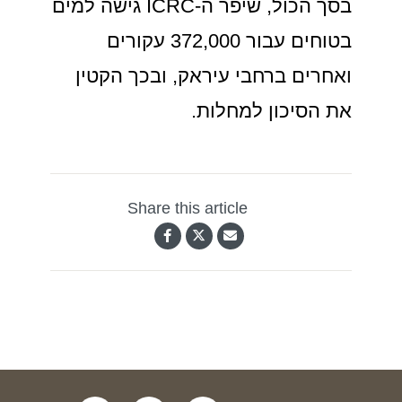
בסך הכול, שיפר ה-ICRC גישה למים
בטוחים עבור 372,000 עקורים
ואחרים ברחבי עיראק, ובכך הקטין
את הסיכון למחלות.
Share this article