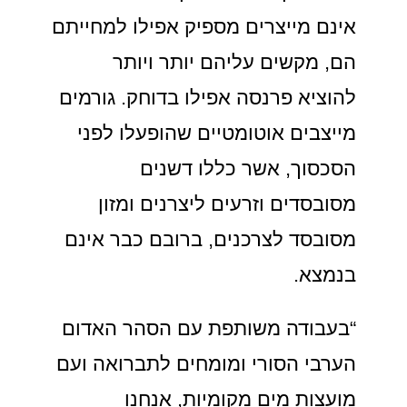
אינם מייצרים מספיק אפילו למחייתם
הם, מקשים עליהם יותר ויותר
להוציא פרנסה אפילו בדוחק. גורמים
מייצבים אוטומטיים שהופעלו לפני
הסכסוך, אשר כללו דשנים
מסובסדים וזרעים ליצרנים ומזון
מסובסד לצרכנים, ברובם כבר אינם
בנמצא.
“בעבודה משותפת עם הסהר האדום
הערבי הסורי ומומחים לתברואה ועם
מועצות מים מקומיות, אנחנו