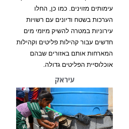
עימותים מזוינים. כמו כן, החלו
הערכות בשטח ודיונים עם רשויות
עירוניות במטרה להשיק מיזמי מים
חדשים עבור קהילות פליטים וקהילות
המארחות אותם באזורים שבהם
אוכלוסיית הפליטים גדולה.
עיראק