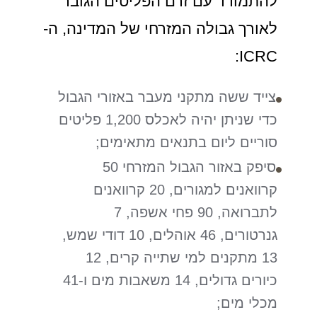
להתמודד עם זרם הפליטים הגובר
לאורך גבולה המזרחי של המדינה, ה-
ICRC:
צייד ששה מתקני מעבר באזורי הגבול
כדי שניתן יהיה לאכלס 1,200 פליטים
סוריים ליום בתנאים מתאימים;
סיפק באזור הגבול המזרחי 50
קרוואנים למגורים, 20 קרוואנים
לתברואה, 90 פחי אשפה, 7
גנרטורים, 46 אוהלים, 10 דודי שמש,
13 מתקנים למי שתייה קרים, 12
כיורים גדולים, 14 משאבות מים ו-41
מכלי מים;