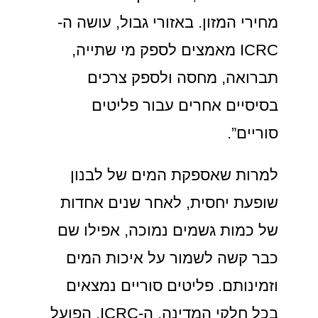
מחירי המזון. באזורי גבול, עושה ה-
ICRC מאמצים לספק מי שתייה,
תברואה, מחסה ולספק צרכים
בסיסיים אחרים עבור פליטים
סוריים”.
למרות שאספקת המים של לבנון
שופעת יחסית, לאחר שנים אחדות
של כמות גשמים נמוכה, אפילו שם
כבר קשה לשמור על איכות המים
וזמינותם. פליטים סוריים נמצאים
בכל חלקי המדינה. ה-ICRC, הפועל