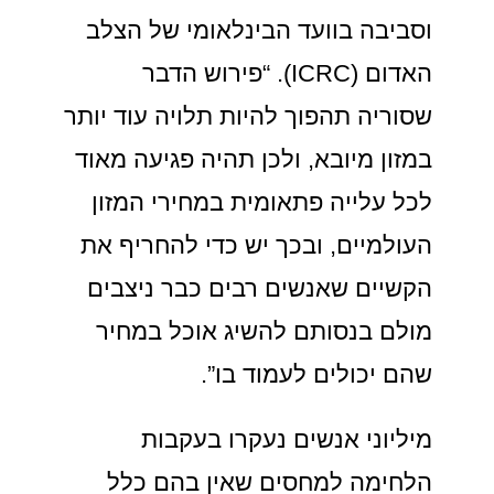
וסביבה בוועד הבינלאומי של הצלב
האדום (ICRC). “פירוש הדבר
שסוריה תהפוך להיות תלויה עוד יותר
במזון מיובא, ולכן תהיה פגיעה מאוד
לכל עלייה פתאומית במחירי המזון
העולמיים, ובכך יש כדי להחריף את
הקשיים שאנשים רבים כבר ניצבים
מולם בנסותם להשיג אוכל במחיר
שהם יכולים לעמוד בו”.
מיליוני אנשים נעקרו בעקבות
הלחימה למחסים שאין בהם כלל