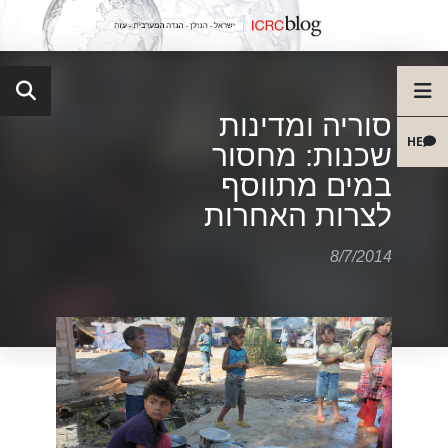
סוריה ומדינות
HE
שכנות: מחסור
במים מתווסף
לצרות האחרות
8/7/2014