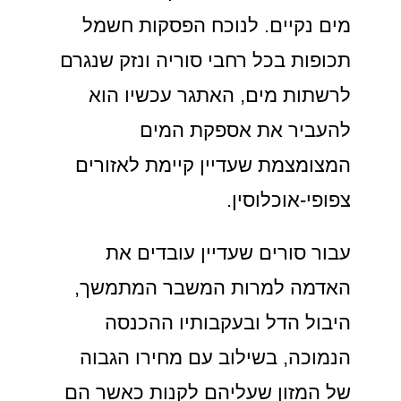
מים נקיים. לנוכח הפסקות חשמל
תכופות בכל רחבי סוריה ונזק שנגרם
לרשתות מים, האתגר עכשיו הוא
להעביר את אספקת המים
המצומצמת שעדיין קיימת לאזורים
צפופי-אוכלוסין.
עבור סורים שעדיין עובדים את
האדמה למרות המשבר המתמשך,
היבול הדל ובעקבותיו ההכנסה
הנמוכה, בשילוב עם מחירו הגבוה
של המזון שעליהם לקנות כאשר הם