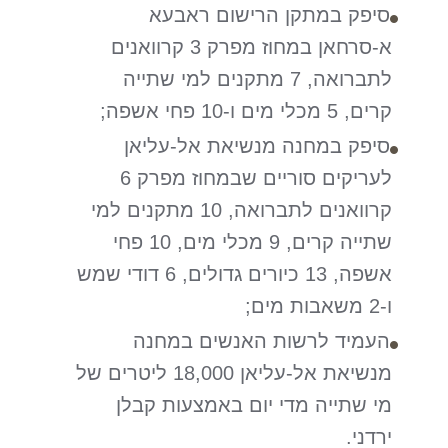
סיפק במתקן הרישום ראבעא
א-סרחאן במחוז מפרק 3 קרוואנים
לתברואה, 7 מתקנים למי שתייה
קרים, 5 מכלי מים ו-10 פחי אשפה;
סיפק במחנה מנשיאת אל-עליאן
לעריקים סוריים שבמחוז מפרק 6
קרוואנים לתברואה, 10 מתקנים למי
שתייה קרים, 9 מכלי מים, 10 פחי
אשפה, 13 כיורים גדולים, 6 דודי שמש
ו-2 משאבות מים;
העמיד לרשות האנשים במחנה
מנשיאת אל-עליאן 18,000 ליטרים של
מי שתייה מדי יום באמצעות קבלן
ירדני.