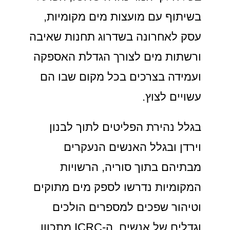
בשיתוף עם מועצות מים מקומיות,
עסק לאחרונה בשדרוג תחנות שאיבה
ורשתות מים לצורך הגדלת האספקה
ועמידה בצרכים בכל מקום שבו הם
עשויים לצוץ.
בגלל נהירת הפליטים לתוך לבנון
וירדן ובגלל האנשים הנעקרים
מבתיהם בתוך סוריה, הרשויות
המקומיות נדרשו לספק מים מתוקים
וטיהור שפכים למספרים הולכים
וגדלים של אנשים. ה-ICRC מתכוון