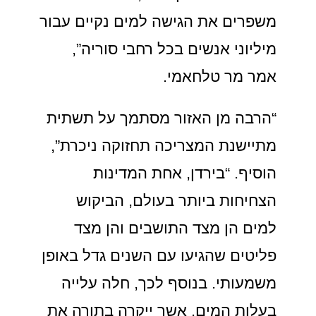
משפרים את הגישה למים נקיים עבור
מיליוני אנשים בכל רחבי סוריה”,
אמר מר טלחאמי.
“הרבה מן האזור מסתמך על תשתית
מתיישנת המצריכה תחזוקה ניכרת”,
הוסיף. “בירדן, אחת המדינות
הצחיחות ביותר בעולם, הביקוש
למים הן מצד התושבים והן מצד
פליטים שהגיעו עם השנים גדל באופן
משמעותי. בנוסף לכך, חלה עלייה
בעלות המים, אשר ייקרה בתורה את