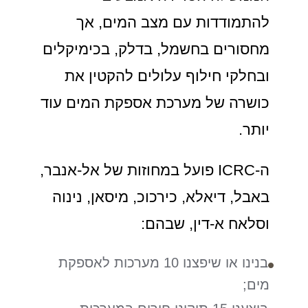
להתמודדות עם מצב המים, אך
מחסורים בחשמל, בדלק, בכימיקלים
ובחלקי חילוף עלולים להקטין את
כושרה של מערכת אספקת המים עוד
יותר.
ה-ICRC פועל במחוזות של אל-אנבר,
באבל, דיאלא, כירכוכ, מיסאן, נינוה
וסלאח א-דין, שבהם:
בנינו או שיפצנו 10 מערכות לאספקת
מים;