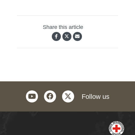
Share this article
youtube
facebook
twitter
Follow us