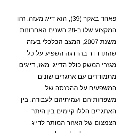
פאהד באקר (39), הוא דייג מעזה. זהו
המקצוע שלו ב-28 השנים האחרונות.
משנת 2007, המצב הכלכלי בעזה
שהתדרדר בהדרגה השפיע על כל
מגזרי המשק כולל הדייג. מאז, דייגים
מתמודדים עם אתגרים שונים
המשפעים על ההכנסה של
משפחותיהם ועמיתיהם לעבודה. בין
האתגרים הללו קיימים בין היתר
הצמצום של האזור המותר לדייג