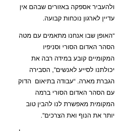
ולהעביר אספקה באזורים שבהם אין
עדיין לארגון נוכחות קבועה.
“האופן שבו אנחנו מתאמים עם מטה
הסהר האדום הסורי וסניפיו
המקומיים קובע במידה רבה את
יכולתנו לסייע לאנשים”, הסבירה
הגברת מארה. “עבודה בתיאום הדוק
עם הסהר האדום הסורי ברמה
המקומית מאפשרת לנו להבין טוב
יותר את הנוף ואת הצרכים”.