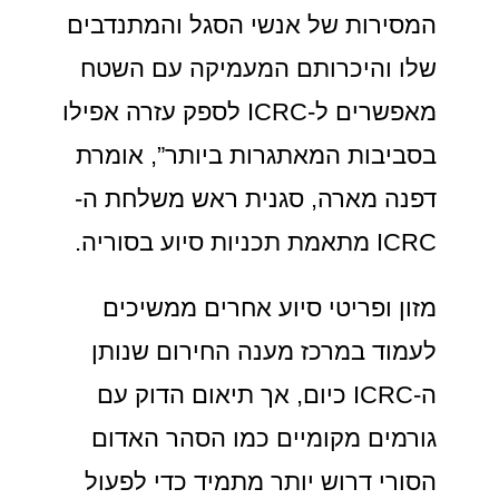
המסירות של אנשי הסגל והמתנדבים
שלו והיכרותם המעמיקה עם השטח
מאפשרים ל-ICRC לספק עזרה אפילו
בסביבות המאתגרות ביותר”, אומרת
דפנה מארה, סגנית ראש משלחת ה-
ICRC מתאמת תכניות סיוע בסוריה.
מזון ופריטי סיוע אחרים ממשיכים
לעמוד במרכז מענה החירום שנותן
ה-ICRC כיום, אך תיאום הדוק עם
גורמים מקומיים כמו הסהר האדום
הסורי דרוש יותר מתמיד כדי לפעול