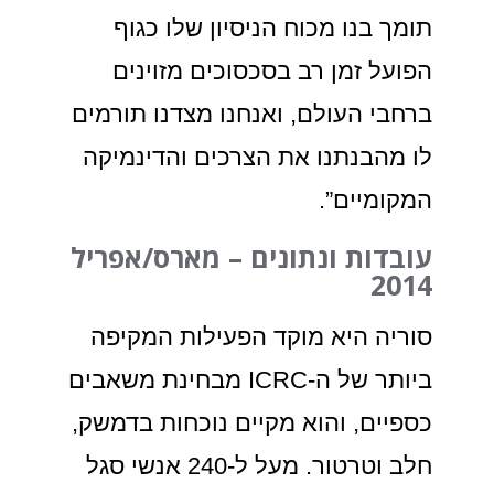
תומך בנו מכוח הניסיון שלו כגוף
הפועל זמן רב בסכסוכים מזוינים
ברחבי העולם, ואנחנו מצדנו תורמים
לו מהבנתנו את הצרכים והדינמיקה
המקומיים”.
עובדות ונתונים – מארס/אפריל
2014
סוריה היא מוקד הפעילות המקיפה
ביותר של ה-ICRC מבחינת משאבים
כספיים, והוא מקיים נוכחות בדמשק,
חלב וטרטור. מעל ל-240 אנשי סגל