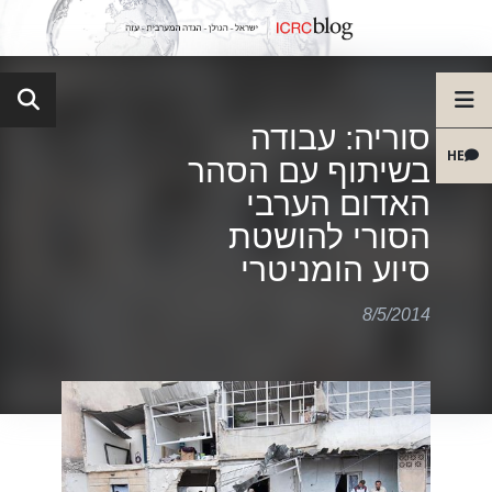
סוריה: עבודה
HE
בשיתוף עם הסהר
האדום הערבי
הסורי להושטת
סיוע הומניטרי
8/5/2014