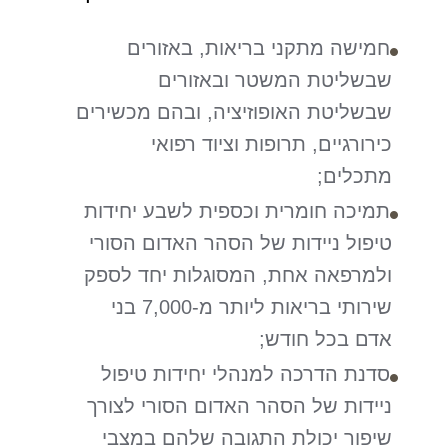
חמישה מתקני בריאות, באזורים
שבשליטת המשטר ובאזורים
שבשליטת האופוזיציה, ובהם מכשירים
כירורגיים, תרופות וציוד רפואי
מתכלים;
תמיכה חומרית וכספית לשבע יחידות
טיפול ניידות של הסהר האדום הסורי
ולמרפאה אחת, המסוגלות יחד לספק
שירותי בריאות ליותר מ-7,000 בני
אדם בכל חודש;
סדנת הדרכה למנהלי יחידות טיפול
ניידות של הסהר האדום הסורי לצורך
שיפור יכולת התגובה שלהם במצבי