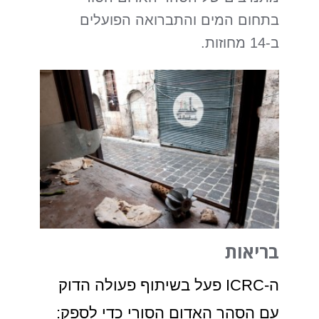
בתחום המים והתברואה הפועלים
ב-14 מחוזות.
בריאות
ה-ICRC פעל בשיתוף פעולה הדוק
עם הסהר האדום הסורי כדי לספק: