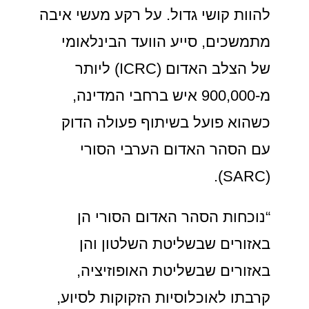
להוות קושי גדול. על רקע מעשי איבה
מתמשכים, סייע הוועד הבינלאומי
של הצלב האדום (ICRC) ליותר
מ-900,000 איש ברחבי המדינה,
כשהוא פועל בשיתוף פעולה הדוק
עם הסהר האדום הערבי הסורי
(SARC).
“נוכחות הסהר האדום הסורי הן
באזורים שבשליטת השלטון והן
באזורים שבשליטת האופוזיציה,
קרבתו לאוכלוסיות הזקוקות לסיוע,