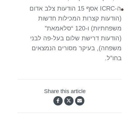
ה-ICRC אסף 15 הודעות צלב אדום
(הודעות קצרות המכילות חדשות
משפחתיות) ו-120 “סלאמאת”
(הודעות דרישת שלום בעל-פה לבני
משפחה), בעיקר מסורים הנמצאים
בחו”ל.
Share this article