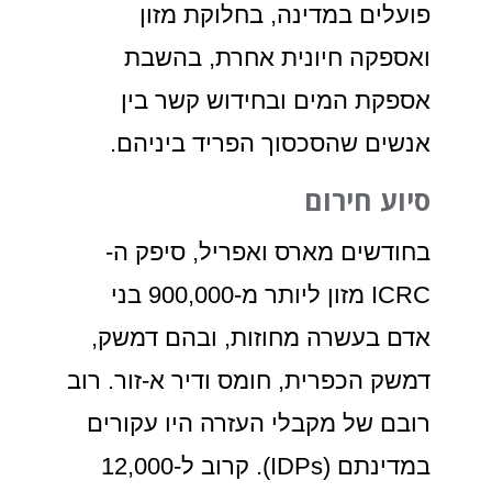
פועלים במדינה, בחלוקת מזון
ואספקה חיונית אחרת, בהשבת
אספקת המים ובחידוש קשר בין
אנשים שהסכסוך הפריד ביניהם.
סיוע חירום
בחודשים מארס ואפריל, סיפק ה-
ICRC מזון ליותר מ-900,000 בני
אדם בעשרה מחוזות, ובהם דמשק,
דמשק הכפרית, חומס ודיר א-זור. רוב
רובם של מקבלי העזרה היו עקורים
במדינתם (IDPs). קרוב ל-12,000