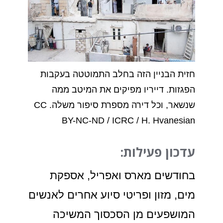
חזית הבניין הזה בחלב התמוטטה בעקבות
הפגזות. דייריו מפיקים את המיטב ממה
שנשאר, וכל דירה מספרת סיפור משלה. CC
BY-NC-ND / ICRC / H. Hvanesian
עדכון פעילות:
בחודשים מארס ואפריל, אספקת
מים, מזון ופריטי סיוע אחרים לאנשים
המושפעים מן הסכסוך המשיכה