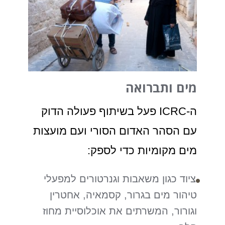
מים ותברואה
ה-ICRC פעל בשיתוף פעולה הדוק
עם הסהר האדום הסורי ועם מועצות
מים מקומיות כדי לספק:
ציוד כגון משאבות וגנרטורים למפעלי
טיהור מים בגרור, קסמאיה, אחטרין
וגורור, המשרתים את אוכלוסיית מחוז