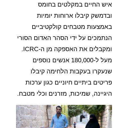
איש החיים במקלטים בחומס
ובדמשק קיבלו ארוחות יומיות
באמצעות מטבחים קולקטיביים
הנתמכים על ידי הסהר האדום הסורי
ומקבלים את האספקה מן ה-ICRC.
מעל ל-180,000 אנשים נוספים
שנעקרו בעקבות הלחימה קיבלו
פריטים ביתיים חיוניים כגון ערכות
היגיינה, שמיכות, מזרנים וכלי מטבח.