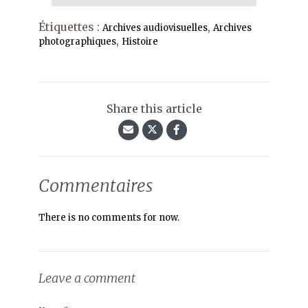
Étiquettes :
,
Archives audiovisuelles
Archives
,
photographiques
Histoire
Share this article
Commentaires
There is no comments for now.
Leave a comment