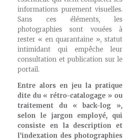
informations purement visuelles.
Sans ces éléments, les
photographies sont vouées à
rester « en quarantaine », statut
intimidant qui empêche leur
consultation et publication sur le
portail.
Entre alors en jeu la pratique
dite du « rétro-catalogage » ou
traitement du « back-log »,
selon le jargon employé, qui
consiste en la description et
l’indexation des photographies