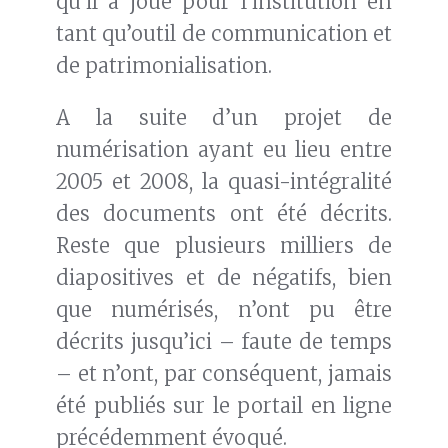
qu’il a joué pour l’institution en
tant qu’outil de communication et
de patrimonialisation.
A la suite d’un projet de
numérisation ayant eu lieu entre
2005 et 2008, la quasi-intégralité
des documents ont été décrits.
Reste que plusieurs milliers de
diapositives et de négatifs, bien
que numérisés, n’ont pu être
décrits jusqu’ici – faute de temps
– et n’ont, par conséquent, jamais
été publiés sur le portail en ligne
précédemment évoqué.