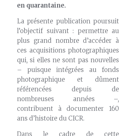
en quarantaine.
La présente publication poursuit
l’objectif suivant : permettre au
plus grand nombre d’accéder à
ces acquisitions photographiques
qui, si elles ne sont pas nouvelles
– puisque intégrées au fonds
photographique et dûment
référencées depuis de
nombreuses années –,
contribuent à documenter 160
ans d’histoire du CICR.
Dans le cadre de cette