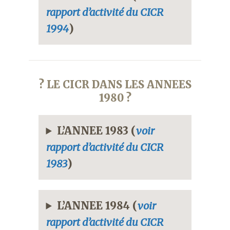
rapport d’activité du CICR
1994
)
? LE CICR DANS LES ANNEES
1980 ?
L’ANNEE 1983 (
voir
rapport d’activité du CICR
1983
)
L’ANNEE 1984 (
voir
rapport d’activité du CICR