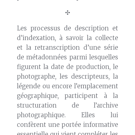
✣
Les processus de description et
d’indexation, à savoir la collecte
et la retranscription d’une série
de métadonnées parmi lesquelles
figurent la date de production, le
photographe, les descripteurs, la
légende ou encore l’emplacement
géographique, participent à la
structuration de l’archive
photographique. Elles lui
confèrent une portée informative
essentielle qui vient compléter les