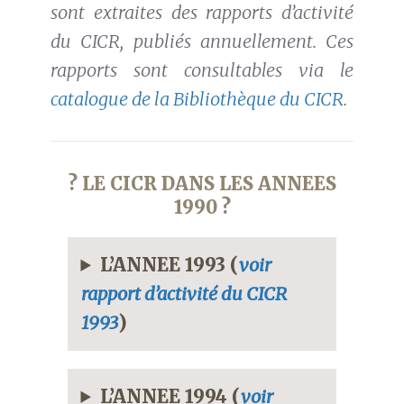
sont extraites des rapports d’activité
du CICR, publiés annuellement. Ces
rapports sont consultables via le
catalogue de la Bibliothèque du CICR
.
? LE CICR DANS LES ANNEES
1990 ?
L’ANNEE 1993 (
voir
rapport d’activité du CICR
1993
)
L’ANNEE 1994 (
voir