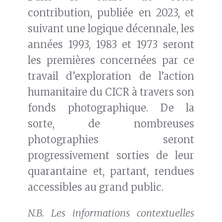
contribution, publiée en 2023, et
suivant une logique décennale, les
années 1993, 1983 et 1973 seront
les premières concernées par ce
travail d’exploration de l’action
humanitaire du CICR à travers son
fonds photographique. De la
sorte, de nombreuses
photographies seront
progressivement sorties de leur
quarantaine et, partant, rendues
accessibles au grand public.
N.B. Les informations contextuelles