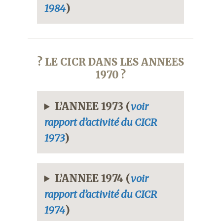
1984
)
? LE CICR DANS LES ANNEES
1970 ?
L’ANNEE 1973 (
voir
rapport d’activité du CICR
1973
)
L’ANNEE 1974 (
voir
rapport d’activité du CICR
1974
)