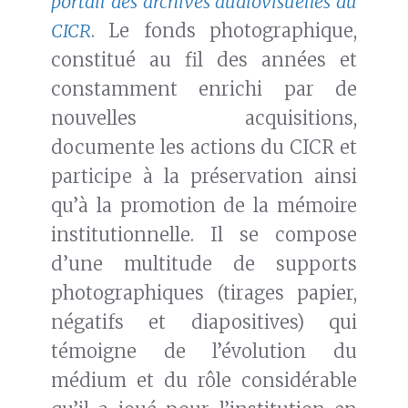
portail des archives audiovisuelles du
CICR
. Le fonds photographique,
constitué au fil des années et
constamment enrichi par de
nouvelles acquisitions,
documente les actions du CICR et
participe à la préservation ainsi
qu’à la promotion de la mémoire
institutionnelle. Il se compose
d’une multitude de supports
photographiques (tirages papier,
négatifs et diapositives) qui
témoigne de l’évolution du
médium et du rôle considérable