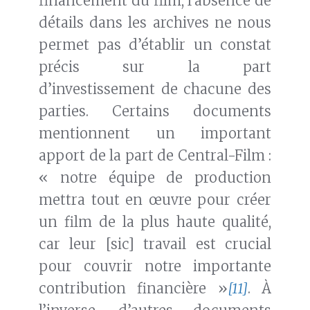
financement du film, l’absence de
détails dans les archives ne nous
permet pas d’établir un constat
précis sur la part
d’investissement de chacune des
parties. Certains documents
mentionnent un important
apport de la part de Central-Film :
« notre équipe de production
mettra tout en œuvre pour créer
un film de la plus haute qualité,
car leur [sic] travail est crucial
pour couvrir notre importante
contribution financière »
[11]
. À