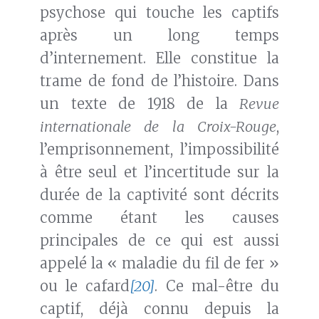
psychose qui touche les captifs
après un long temps
d’internement. Elle constitue la
trame de fond de l’histoire. Dans
un texte de 1918 de la
Revue
internationale de la Croix-Rouge
,
l’emprisonnement, l’impossibilité
à être seul et l’incertitude sur la
durée de la captivité sont décrits
comme étant les causes
principales de ce qui est aussi
appelé la « maladie du fil de fer »
ou le cafard
[20]
. Ce mal-être du
captif, déjà connu depuis la