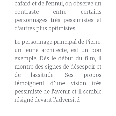
cafard et de l’ennui, on observe un
contraste entre certains
personnages très pessimistes et
d’autres plus optimistes.
Le personnage principal de Pierre,
un jeune architecte, est un bon
exemple. Dès le début du film, il
montre des signes de désespoir et
de lassitude. Ses propos
témoignent d’une vision très
pessimiste de l’avenir et il semble
résigné devant l’adversité.