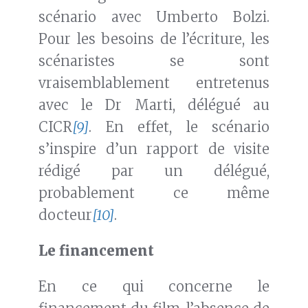
scénario avec Umberto Bolzi.
Pour les besoins de l’écriture, les
scénaristes se sont
vraisemblablement entretenus
avec le Dr Marti, délégué au
CICR
[9]
. En effet, le scénario
s’inspire d’un rapport de visite
rédigé par un délégué,
probablement ce même
docteur
[10]
.
Le financement
En ce qui concerne le