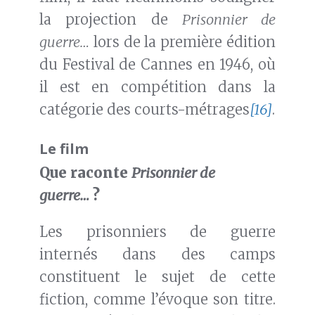
la projection de
Prisonnier de
guerre…
lors de la première édition
du Festival de Cannes en 1946, où
il est en compétition dans la
catégorie des courts-métrages
[16]
.
Le film
Que raconte
Prisonnier de
guerre…
?
Les prisonniers de guerre
internés dans des camps
constituent le sujet de cette
fiction, comme l’évoque son titre.