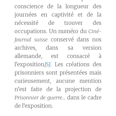
conscience de la longueur des
journées en captivité et de la
nécessité de trouver des
occupations. Un numéro du
Ciné-
Journal suisse
conservé dans nos
archives, dans sa version
allemande, est consacré à
l’exposition
[5]
. Les créations des
prisonniers sont présentées mais
curieusement, aucune mention
n’est faite de la projection de
Prisonnier de guerre…
dans le cadre
de l’exposition.