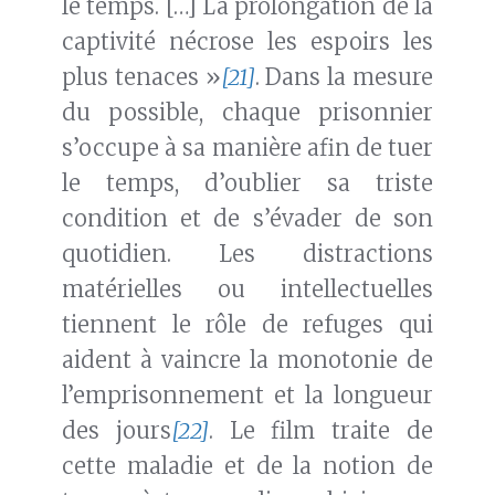
le temps. […] La prolongation de la
captivité nécrose les espoirs les
plus tenaces »
[21]
. Dans la mesure
du possible, chaque prisonnier
s’occupe à sa manière afin de tuer
le temps, d’oublier sa triste
condition et de s’évader de son
quotidien. Les distractions
matérielles ou intellectuelles
tiennent le rôle de refuges qui
aident à vaincre la monotonie de
l’emprisonnement et la longueur
des jours
[22]
. Le film traite de
cette maladie et de la notion de