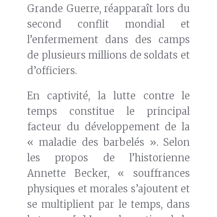
Grande Guerre, réapparaît lors du
second conflit mondial et
l’enfermement dans des camps
de plusieurs millions de soldats et
d’officiers.
En captivité, la lutte contre le
temps constitue le principal
facteur du développement de la
« maladie des barbelés ». Selon
les propos de l’historienne
Annette Becker, « souffrances
physiques et morales s’ajoutent et
se multiplient par le temps, dans