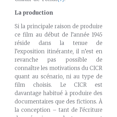
La production
Si la principale raison de produire
ce film au début de l’année 1945
réside dans la tenue de
l’exposition itinérante, il n’est en
revanche pas possible de
connaître les motivations du CICR
quant au scénario, ni au type de
film choisis. Le CICR est
davantage habitué à produire des
documentaires que des fictions. À
la conception – tant de l’écriture