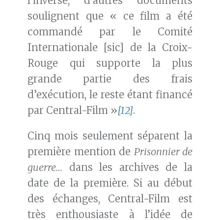
l’inverse, d’autres documents
soulignent que « ce film a été
commandé par le Comité
Internationale [sic] de la Croix-
Rouge qui supporte la plus
grande partie des frais
d’exécution, le reste étant financé
par Central-Film »
[12]
.
Cinq mois seulement séparent la
première mention de
Prisonnier de
guerre…
dans les archives de la
date de la première. Si au début
des échanges, Central-Film est
très enthousiaste à l’idée de