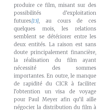
produire ce film, misant sur des
possibilités d’exploitation
futures
[13]
, au cours de ces
quelques mois, les relations
semblent se détériorer entre les
deux entités. La raison est sans
doute principalement financière,
la réalisation du film ayant
nécessité des sommes
importantes. En outre, le manque
de rapidité du CICR à faciliter
l’obtention un visa de voyage
pour Paul Meyer afin qu’il aille
négocier la distribution du film à