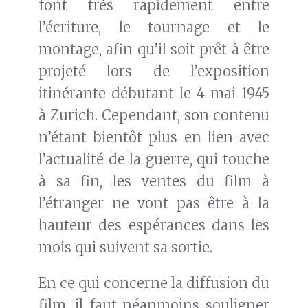
font très rapidement entre
l’écriture, le tournage et le
montage, afin qu’il soit prêt à être
projeté lors de l’exposition
itinérante débutant le 4 mai 1945
à Zurich. Cependant, son contenu
n’étant bientôt plus en lien avec
l’actualité de la guerre, qui touche
à sa fin, les ventes du film à
l’étranger ne vont pas être à la
hauteur des espérances dans les
mois qui suivent sa sortie.
En ce qui concerne la diffusion du
film, il faut néanmoins souligner