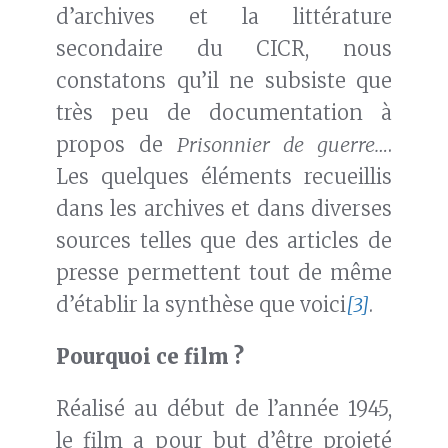
d’archives et la littérature
secondaire du CICR, nous
constatons qu’il ne subsiste que
très peu de documentation à
propos de
Prisonnier de guerre…
.
Les quelques éléments recueillis
dans les archives et dans diverses
sources telles que des articles de
presse permettent tout de même
d’établir la synthèse que voici
[3]
.
Pourquoi ce film ?
Réalisé au début de l’année 1945,
le film a pour but d’être projeté