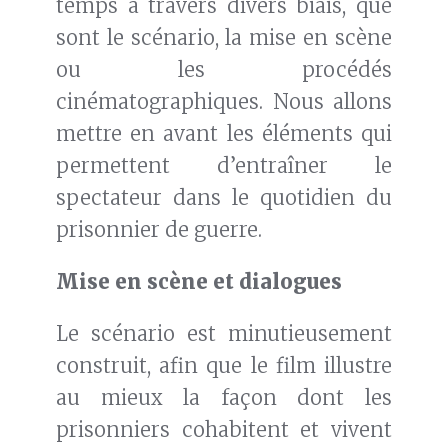
temps à travers divers biais, que
sont le scénario, la mise en scène
ou les procédés
cinématographiques. Nous allons
mettre en avant les éléments qui
permettent d’entraîner le
spectateur dans le quotidien du
prisonnier de guerre.
Mise en scène et dialogues
Le scénario est minutieusement
construit, afin que le film illustre
au mieux la façon dont les
prisonniers cohabitent et vivent