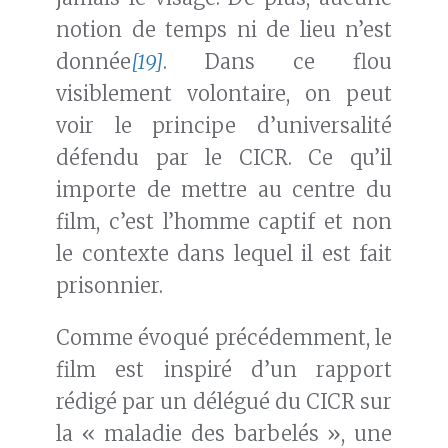
notion de temps ni de lieu n’est
donnée
[19]
. Dans ce flou
visiblement volontaire, on peut
voir le principe d’universalité
défendu par le CICR. Ce qu’il
importe de mettre au centre du
film, c’est l’homme captif et non
le contexte dans lequel il est fait
prisonnier.
Comme évoqué précédemment, le
film est inspiré d’un rapport
rédigé par un délégué du CICR sur
la « maladie des barbelés », une