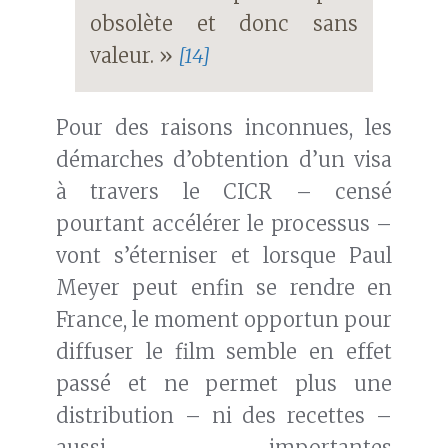
obsolète et donc sans
valeur. »
[14]
Pour des raisons inconnues, les
démarches d’obtention d’un visa
à travers le CICR – censé
pourtant accélérer le processus –
vont s’éterniser et lorsque Paul
Meyer peut enfin se rendre en
France, le moment opportun pour
diffuser le film semble en effet
passé et ne permet plus une
distribution – ni des recettes –
aussi importantes