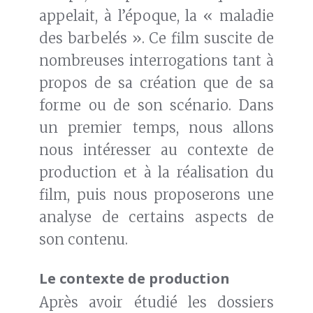
appelait, à l’époque, la « maladie
des barbelés ». Ce film suscite de
nombreuses interrogations tant à
propos de sa création que de sa
forme ou de son scénario. Dans
un premier temps, nous allons
nous intéresser au contexte de
production et à la réalisation du
film, puis nous proposerons une
analyse de certains aspects de
son contenu.
Le contexte de production
Après avoir étudié les dossiers