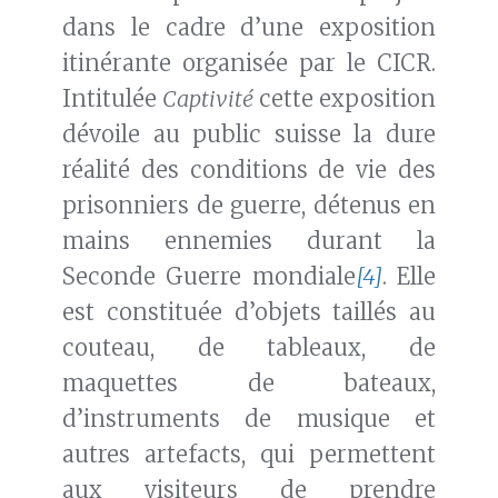
dans le cadre d’une exposition
itinérante organisée par le CICR.
Intitulée
Captivité
cette exposition
dévoile au public suisse la dure
réalité des conditions de vie des
prisonniers de guerre, détenus en
mains ennemies durant la
Seconde Guerre mondiale
[4]
. Elle
est constituée d’objets taillés au
couteau, de tableaux, de
maquettes de bateaux,
d’instruments de musique et
autres artefacts, qui permettent
aux visiteurs de prendre