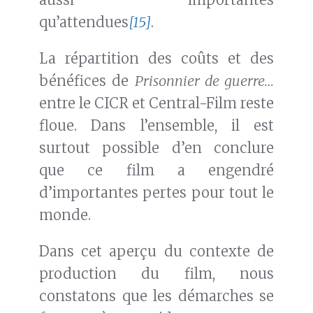
qu’attendues
[15]
.
La répartition des coûts et des
bénéfices de
Prisonnier de guerre…
entre le CICR et Central-Film reste
floue. Dans l’ensemble, il est
surtout possible d’en conclure
que ce film a engendré
d’importantes pertes pour tout le
monde.
Dans cet aperçu du contexte de
production du film, nous
constatons que les démarches se