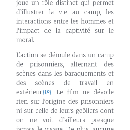
joue un rôle distinct qui permet
d’illustrer la vie au camp, les
interactions entre les hommes et
l’impact de la captivité sur le
moral.
L’action se déroule dans un camp
de prisonniers, alternant des
scènes dans les baraquements et
des scènes de travail en
extérieur
[18]
. Le film ne dévoile
rien sur l’origine des prisonniers
ni sur celle de leurs geôliers dont
on ne voit d’ailleurs presque
jamais le visage. De plus, aucune