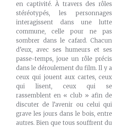
en captivité. À travers des rôles
stéréotypés, les personnages
interagissent dans une lutte
commune, celle pour ne pas
sombrer dans le cafard. Chacun
d’eux, avec ses humeurs et ses
passe-temps, joue un rôle précis
dans le déroulement du film. Il y a
ceux qui jouent aux cartes, ceux
qui lisent, ceux qui se
rassemblent en « club » afin de
discuter de l’avenir ou celui qui
grave les jours dans le bois, entre
autres. Bien que tous souffrent du