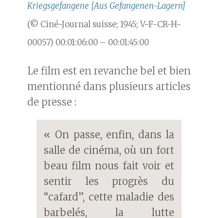
Kriegsgefangene [Aus Gefangenen-Lagern]
(© Ciné-Journal suisse; 1945; V-F-CR-H-
00057) 00:01:06:00 – 00:01:45:00
Le film est en revanche bel et bien
mentionné dans plusieurs articles
de presse :
« On passe, enfin, dans la
salle de cinéma, où un fort
beau film nous fait voir et
sentir les progrès du
“cafard”, cette maladie des
barbelés, la lutte