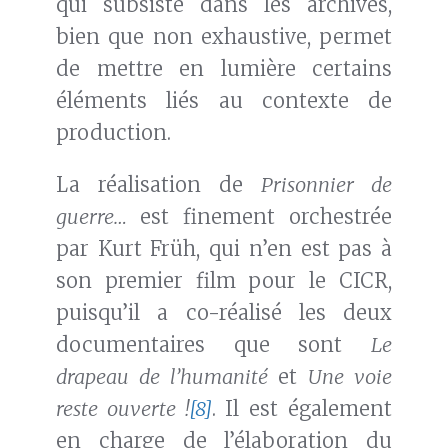
qui subsiste dans les archives,
bien que non exhaustive, permet
de mettre en lumière certains
éléments liés au contexte de
production.
La réalisation de
Prisonnier de
guerre…
est finement orchestrée
par Kurt Früh, qui n’en est pas à
son premier film pour le CICR,
puisqu’il a co-réalisé les deux
documentaires que sont
Le
drapeau de l’humanité
et
Une voie
reste ouverte !
[8]
. Il est également
en charge de l’élaboration du