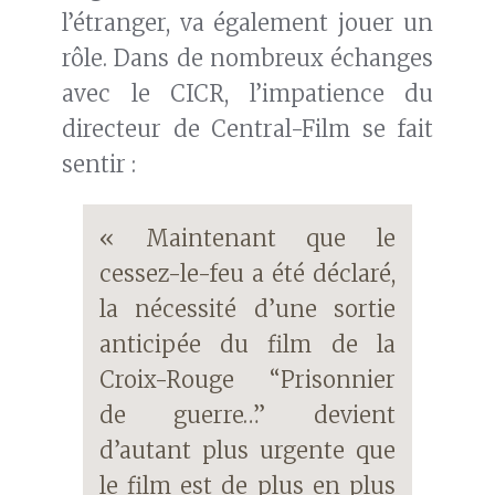
l’étranger, va également jouer un
rôle. Dans de nombreux échanges
avec le CICR, l’impatience du
directeur de Central-Film se fait
sentir :
« Maintenant que le
cessez-le-feu a été déclaré,
la nécessité d’une sortie
anticipée du film de la
Croix-Rouge “Prisonnier
de guerre…” devient
d’autant plus urgente que
le film est de plus en plus