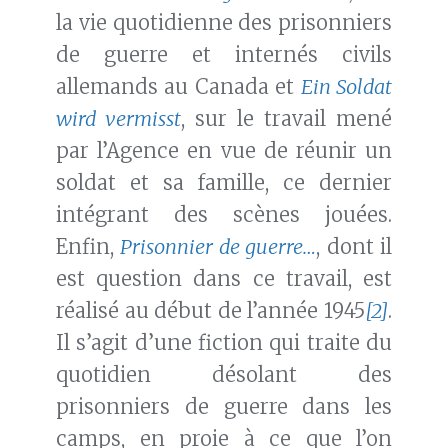
la vie quotidienne des prisonniers
de guerre et internés civils
allemands au Canada et
Ein Soldat
wird vermisst
, sur le travail mené
par l’Agence en vue de réunir un
soldat et sa famille, ce dernier
intégrant des scènes jouées.
Enfin,
Prisonnier de guerre…
, dont il
est question dans ce travail, est
réalisé au début de l’année 1945
[2]
.
Il s’agit d’une fiction qui traite du
quotidien désolant des
prisonniers de guerre dans les
camps, en proie à ce que l’on