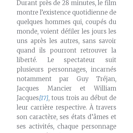
Durant près de 28 minutes, le film
montre l’existence quotidienne de
quelques hommes qui, coupés du
monde, voient défiler les jours les
uns après les autres, sans savoir
quand ils pourront retrouver la
liberté. Le spectateur suit
plusieurs personnages, incarnés
notamment par Guy Tréjan,
Jacques Mancier et William
Jacques
[17]
, tous trois au début de
leur carrière respective. À travers
son caractère, ses états d’âmes et
ses activités, chaque personnage