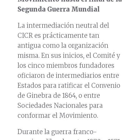
Segunda Guerra Mundial
La intermediación neutral del
CICR es prácticamente tan
antigua como la organización
misma. En sus inicios, el Comité y
los cinco miembros fundadores
oficiaron de intermediarios entre
Estados para ratificar el Convenio
de Ginebra de 1864, o entre
Sociedades Nacionales para
conformar el Movimiento.
Durante la guerra franco-