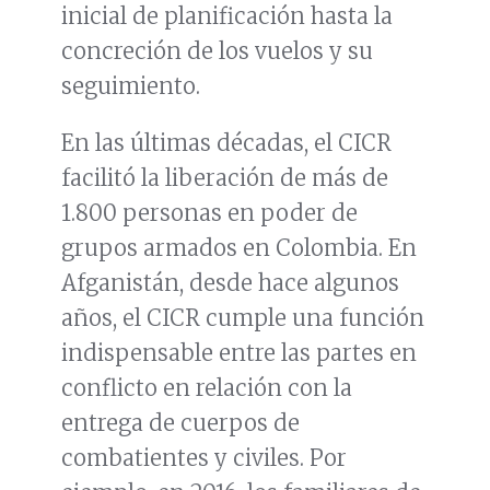
inicial de planificación hasta la
concreción de los vuelos y su
seguimiento.
En las últimas décadas, el CICR
facilitó la liberación de más de
1.800 personas en poder de
grupos armados en Colombia. En
Afganistán, desde hace algunos
años, el CICR cumple una función
indispensable entre las partes en
conflicto en relación con la
entrega de cuerpos de
combatientes y civiles. Por