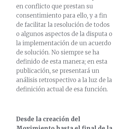
en conflicto que prestan su
consentimiento para ello, y a fin
de facilitar la resolución de todos
o algunos aspectos de la disputa o
la implementación de un acuerdo
de solución. No siempre se ha
definido de esta manera; en esta
publicación, se presentará un
análisis retrospectivo a la luz de la
definición actual de esa función.
Desde la creación del
Movimiento hasta el final de la