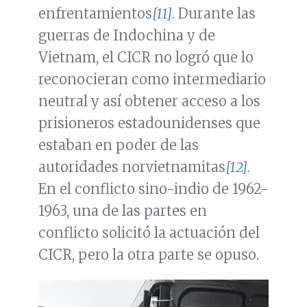
enfrentamientos
[11].
Durante las
guerras de Indochina y de
Vietnam, el CICR no logró que lo
reconocieran como intermediario
neutral y así obtener acceso a los
prisioneros estadounidenses que
estaban en poder de las
autoridades norvietnamitas
[12].
En el conflicto sino-indio de 1962-
1963, una de las partes en
conflicto solicitó la actuación del
CICR, pero la otra parte se opuso.