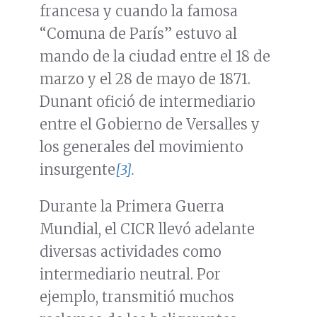
francesa y cuando la famosa
“Comuna de París” estuvo al
mando de la ciudad entre el 18 de
marzo y el 28 de mayo de 1871.
Dunant ofició de intermediario
entre el Gobierno de Versalles y
los generales del movimiento
insurgente
[3].
Durante la Primera Guerra
Mundial, el CICR llevó adelante
diversas actividades como
intermediario neutral. Por
ejemplo, transmitió muchos