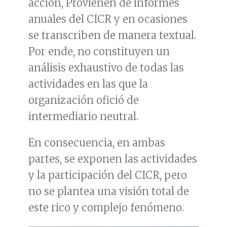
acción, Provienen de informes
anuales del CICR y en ocasiones
se transcriben de manera textual.
Por ende, no constituyen un
análisis exhaustivo de todas las
actividades en las que la
organización ofició de
intermediario neutral.
En consecuencia, en ambas
partes, se exponen las actividades
y la participación del CICR, pero
no se plantea una visión total de
este rico y complejo fenómeno.