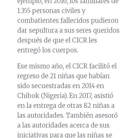
ejemplo, en 2016, los familiares de
1.355 personas civiles y
combatientes fallecidos pudieron
dar sepultura a sus seres queridos
después de que el CICR les
entregó los cuerpos.
Ese mismo año, el CICR facilitó el
regreso de 21 niñas que habían
sido secuestradas en 2014 en
Chibok (Nigeria). En 2017, asistió
en la entrega de otras 82 niñas a
las autoridades. También asesoró
a las autoridades acerca de sus
iniciativas para que las niñas se