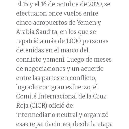
El 15 y el 16 de octubre de 2020, se
efectuaron once vuelos entre
cinco aeropuertos de Yemen y
Arabia Saudita, en los que se
repatrió a más de 1.000 personas
detenidas en el marco del
conflicto yemení. Luego de meses
de negociaciones y un acuerdo
entre las partes en conflicto,
logrado con gran esfuerzo, el
Comité Internacional de la Cruz
Roja (CICR) ofició de
intermediario neutral y organizó
esas repatriaciones, desde la etapa