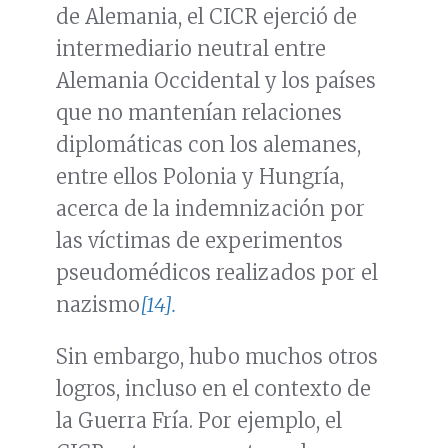
de Alemania, el CICR ejerció de
intermediario neutral entre
Alemania Occidental y los países
que no mantenían relaciones
diplomáticas con los alemanes,
entre ellos Polonia y Hungría,
acerca de la indemnización por
las víctimas de experimentos
pseudomédicos realizados por el
nazismo
[14].
Sin embargo, hubo muchos otros
logros, incluso en el contexto de
la Guerra Fría. Por ejemplo, el