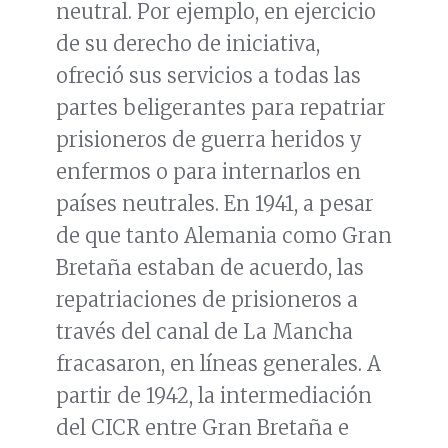
neutral. Por ejemplo, en ejercicio
de su derecho de iniciativa,
ofreció sus servicios a todas las
partes beligerantes para repatriar
prisioneros de guerra heridos y
enfermos o para internarlos en
países neutrales. En 1941, a pesar
de que tanto Alemania como Gran
Bretaña estaban de acuerdo, las
repatriaciones de prisioneros a
través del canal de La Mancha
fracasaron, en líneas generales. A
partir de 1942, la intermediación
del CICR entre Gran Bretaña e