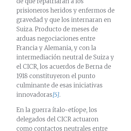
de que repatriaran a los
prisioneros heridos y enfermos de
gravedad y que los internaran en
Suiza. Producto de meses de
arduas negociaciones entre
Francia y Alemania, y con la
intermediación neutral de Suiza y
el CICR, los acuerdos de Berna de
1918 constituyeron el punto
culminante de esas iniciativas
innovadoras
[5]
.
En la guerra ítalo-etíope, los
delegados del CICR actuaron
como contactos neutrales entre