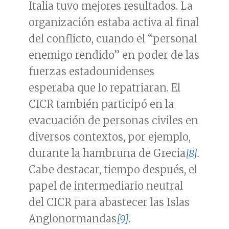
Italia tuvo mejores resultados. La
organización estaba activa al final
del conflicto, cuando el “personal
enemigo rendido” en poder de las
fuerzas estadounidenses
esperaba que lo repatriaran. El
CICR también participó en la
evacuación de personas civiles en
diversos contextos, por ejemplo,
durante la hambruna de Grecia
[8].
Cabe destacar, tiempo después, el
papel de intermediario neutral
del CICR para abastecer las Islas
Anglonormandas
[9].