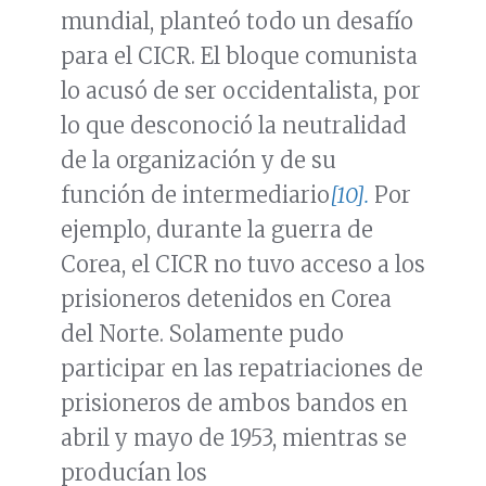
mundial, planteó todo un desafío
para el CICR. El bloque comunista
lo acusó de ser occidentalista, por
lo que desconoció la neutralidad
de la organización y de su
función de intermediario
[10].
Por
ejemplo, durante la guerra de
Corea, el CICR no tuvo acceso a los
prisioneros detenidos en Corea
del Norte. Solamente pudo
participar en las repatriaciones de
prisioneros de ambos bandos en
abril y mayo de 1953, mientras se
producían los