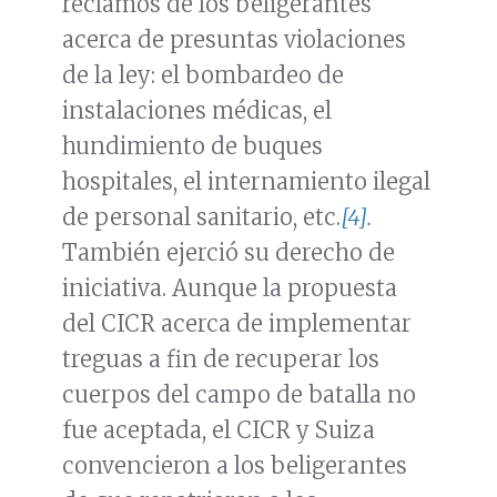
reclamos de los beligerantes
acerca de presuntas violaciones
de la ley: el bombardeo de
instalaciones médicas, el
hundimiento de buques
hospitales, el internamiento ilegal
de personal sanitario, etc.
[4].
También ejerció su derecho de
iniciativa. Aunque la propuesta
del CICR acerca de implementar
treguas a fin de recuperar los
cuerpos del campo de batalla no
fue aceptada, el CICR y Suiza
convencieron a los beligerantes