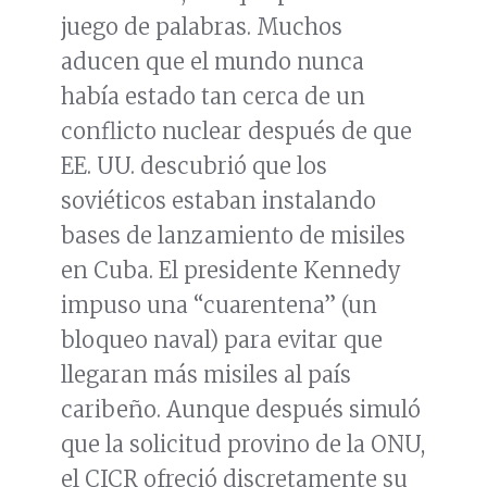
juego de palabras. Muchos
aducen que el mundo nunca
había estado tan cerca de un
conflicto nuclear después de que
EE. UU. descubrió que los
soviéticos estaban instalando
bases de lanzamiento de misiles
en Cuba. El presidente Kennedy
impuso una “cuarentena” (un
bloqueo naval) para evitar que
llegaran más misiles al país
caribeño. Aunque después simuló
que la solicitud provino de la ONU,
el CICR ofreció discretamente su