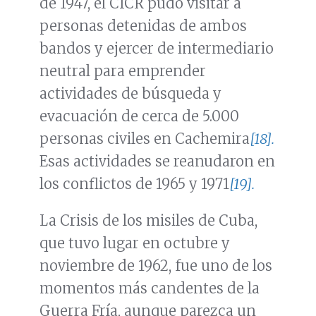
de 1947, el CICR pudo visitar a
personas detenidas de ambos
bandos y ejercer de intermediario
neutral para emprender
actividades de búsqueda y
evacuación de cerca de 5.000
personas civiles en Cachemira
[18].
Esas actividades se reanudaron en
los conflictos de 1965 y 1971
[19].
La Crisis de los misiles de Cuba,
que tuvo lugar en octubre y
noviembre de 1962, fue uno de los
momentos más candentes de la
Guerra Fría, aunque parezca un