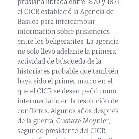
prusiana librada entre 1870 y 1871,
el CICR estableció la Agencia de
Basilea para intercambiar
información sobre prisioneros
entre los beligerantes. La agencia
no solo llevó adelante la primera
actividad de búsqueda de la
historia: es probable que también
haya sido el primer marco en el
que el CICR se desempeñó como
intermediario en la resolución de
conflictos. Algunos años después
de la guerra, Gustave Moynier,
segundo presidente del CICR,