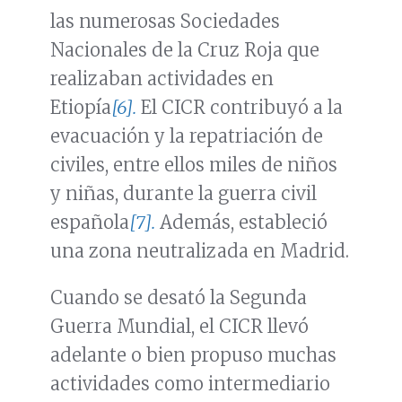
las numerosas Sociedades
Nacionales de la Cruz Roja que
realizaban actividades en
Etiopía
[6].
El CICR contribuyó a la
evacuación y la repatriación de
civiles, entre ellos miles de niños
y niñas, durante la guerra civil
española
[7].
Además, estableció
una zona neutralizada en Madrid.
Cuando se desató la Segunda
Guerra Mundial, el CICR llevó
adelante o bien propuso muchas
actividades como intermediario