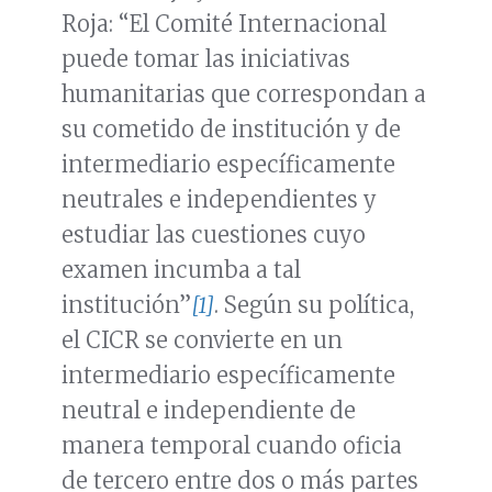
Roja: “El Comité Internacional
puede tomar las iniciativas
humanitarias que correspondan a
su cometido de institución y de
intermediario específicamente
neutrales e independientes y
estudiar las cuestiones cuyo
examen incumba a tal
institución”
[1]
. Según su política,
el CICR se convierte en un
intermediario específicamente
neutral e independiente de
manera temporal cuando oficia
de tercero entre dos o más partes