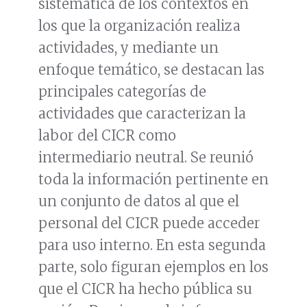
sistemática de los contextos en
los que la organización realiza
actividades, y mediante un
enfoque temático, se destacan las
principales categorías de
actividades que caracterizan la
labor del CICR como
intermediario neutral. Se reunió
toda la información pertinente en
un conjunto de datos al que el
personal del CICR puede acceder
para uso interno. En esta segunda
parte, solo figuran ejemplos en los
que el CICR ha hecho pública su