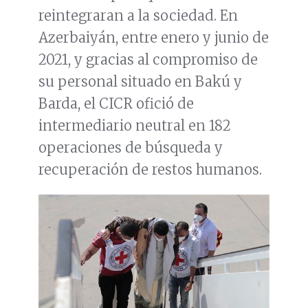
reintegraran a la sociedad. En
Azerbaiyán, entre enero y junio de
2021, y gracias al compromiso de
su personal situado en Bakú y
Barda, el CICR ofició de
intermediario neutral en 182
operaciones de búsqueda y
recuperación de restos humanos.