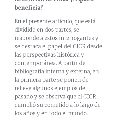
beneficia?
En el presente artículo, que está
dividido en dos partes, se
responde a estos interrogantes y
se destaca el papel del CICR desde
las perspectivas histórica y
contemporánea. A partir de
bibliografía interna y externa, en
la primera parte se ponen de
relieve algunos ejemplos del
pasado y se observa que el CICR
cumplió su cometido a lo largo de
los años y en todo el mundo.