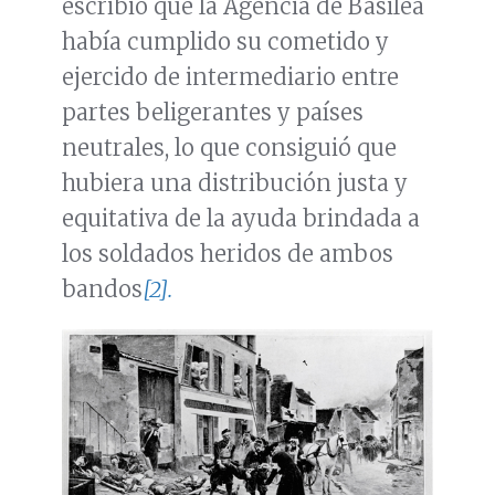
escribió que la Agencia de Basilea
había cumplido su cometido y
ejercido de intermediario entre
partes beligerantes y países
neutrales, lo que consiguió que
hubiera una distribución justa y
equitativa de la ayuda brindada a
los soldados heridos de ambos
bandos
[2].