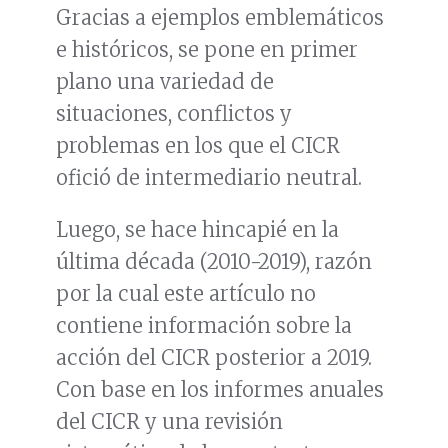
Gracias a ejemplos emblemáticos
e históricos, se pone en primer
plano una variedad de
situaciones, conflictos y
problemas en los que el CICR
ofició de intermediario neutral.
Luego, se hace hincapié en la
última década (2010-2019), razón
por la cual este artículo no
contiene información sobre la
acción del CICR posterior a 2019.
Con base en los informes anuales
del CICR y una revisión