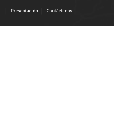
Presentación
Contáctenos