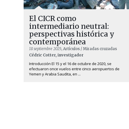
El CICR como
intermediario neutral:
perspectivas histórica y
contemporánea
18 septiembre 2025
, Artículos / Miradas cruzadas
Cédric Cotter, investigador
Introducción El 15 y el 16 de octubre de 2020, se
efectuaron once vuelos entre cinco aeropuertos de
Yemen y Arabia Saudita, en ...