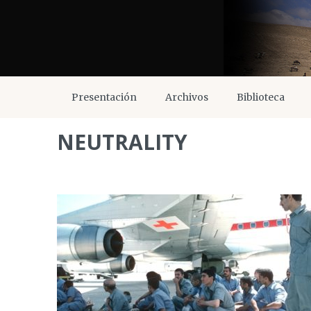
Presentación
Archivos
Biblioteca
NEUTRALITY