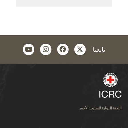
youtube
instagram
facebook
twitter
تابعنا
اللجنة الدولية للصليب الأحمر