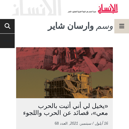
وسم
وارسان شاير
«يخيل لي أني أتيت بالحرب
معي»، قصائد عن الحرب واللجوء
16 أيلول / سبتمبر، 2021
, العدد 68