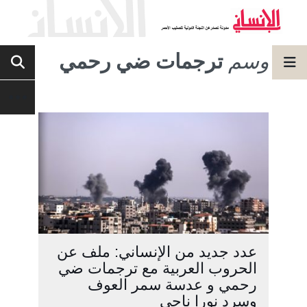
وسم
ترجمات ضي رحمي
عدد جديد من الإنساني: ملف عن
الحروب العربية مع ترجمات ضي
رحمي و عدسة سمر العوف
وسرد نورا ناجي