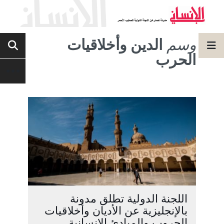
وسم
الدين وأخلاقيات
الحرب
اللجنة الدولية تطلق مدونة
بالإنجليزية عن الأديان وأخلاقيات
الحروب والمبادئ الإنسانية