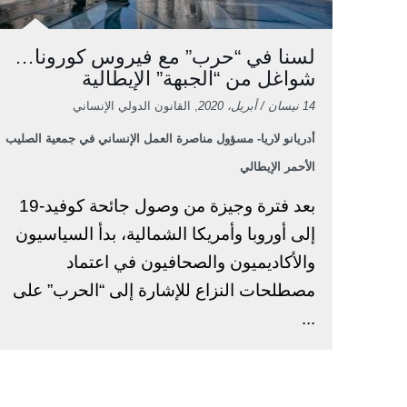
لسنا في “حرب” مع فيروس كورونا…
شواغل من “الجبهة” الإيطالية
14 نيسان / أبريل، 2020
, القانون الدولي الإنساني
أدريانو لاريا- مسؤول مناصرة العمل الإنساني في جمعية الصليب
الأحمر الإيطالي
بعد فترة وجيزة من وصول جائحة كوفيد-19
إلى أوروبا وأمريكا الشمالية، بدأ السياسيون
والأكاديميون والصحافيون في اعتماد
مصطلحات النزاع للإشارة إلى “الحرب” على
...