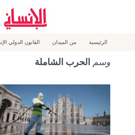
الرئيسية
من الميدان
القانون الدولي الإ
وسم
الحرب الشاملة