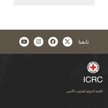
youtube
instagram
facebook
twitter
تابعنا
اللجنة الدولية للصليب الأحمر