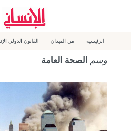
الرئيسية
من الميدان
القانون الدولي الإ
وسم
الصحة العامة