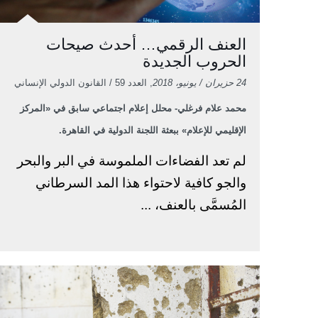
العنف الرقمي… أحدث صيحات
الحروب الجديدة
24 حزيران / يونيو، 2018
, العدد 59 / القانون الدولي الإنساني
محمد علام فرغلي- محلل إعلام اجتماعي سابق في «المركز
الإقليمي للإعلام» ببعثة اللجنة الدولية في القاهرة.
لم تعد الفضاءات الملموسة في البر والبحر
والجو كافية لاحتواء هذا المد السرطاني
المُسمَّى بالعنف، ...