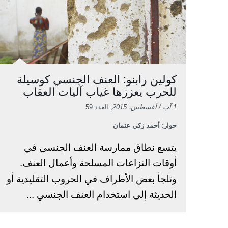
كولين رابنو: العنف الجنسي كوسيلة
للحرب يعززها غياب آليات العقاب
1 آب / أغسطس، 2015
, العدد 59
حوار: أحمد زكي عثمان
يتسع نطاق ممارسة العنف الجنسي في
أوقات النزاعات المسلحة وأعمال العنف.
وتلجأ بعض الأطراف في الحروب التقليدية أو
الحديثة إلى استخدام العنف الجنسي ...