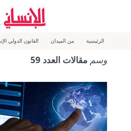
الرئيسية
من الميدان
القانون الدولي الإ
وسم
مقالات العدد 59