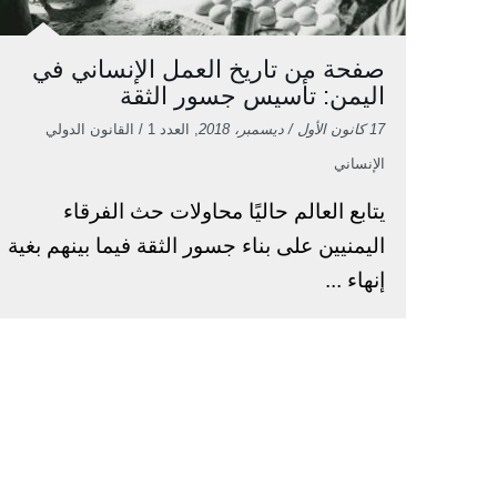
صفحة من تاريخ العمل الإنساني في
اليمن: تأسيس جسور الثقة
17 كانون الأول / ديسمبر، 2018
, العدد 1 / القانون الدولي
الإنساني
يتابع العالم حاليًا محاولات حث الفرقاء
اليمنيين على بناء جسور الثقة فيما بينهم بغية
إنهاء ...