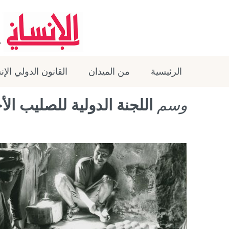
الرئيسية
من الميدان
القانون الدولي الإ
وسم
اللجنة الدولية للصليب ال