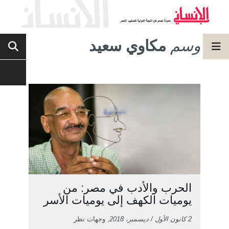
وسم
مكاوي سعيد
الحرب والأدب في مصر: من
يوميات الكهف إلى يوميات الأسر
2 كانون الأول / ديسمبر، 2018
, وجهات نظر