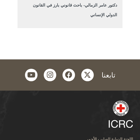
دكتور عامر الزمالي- باحث قانوني بارز في القانون
الدولي الإنساني
youtube
instagram
facebook
twitter
تابعنا
اللجنة الدولية للصليب الأحمر