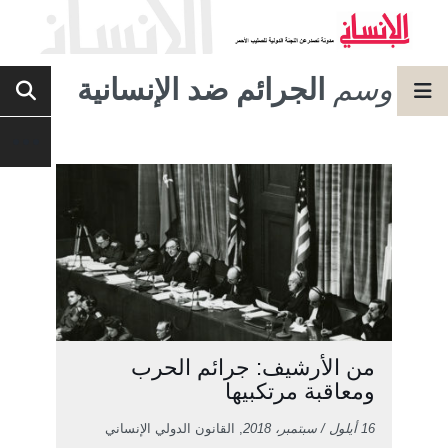
وسم
الجرائم ضد الإنسانية
من الأرشيف: جرائم الحرب
ومعاقبة مرتكبيها
16 أيلول / سبتمبر، 2018
, القانون الدولي الإنساني