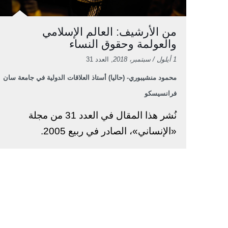
من الأرشيف: العالم الإسلامي
والعولمة وحقوق النساء
1 أيلول / سبتمبر، 2018
, العدد 31
محمود منشيبوري- (حاليا) أستاذ العلاقات الدولية في جامعة سان
فرانسيسكو
نُشر هذا المقال في العدد 31 من مجلة
«الإنساني»، الصادر في ربيع 2005.