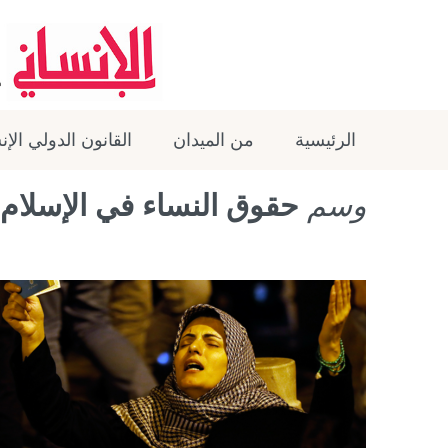
الرئيسية
من الميدان
القانون الدولي الإ
وسم
حقوق النساء في الإسلام