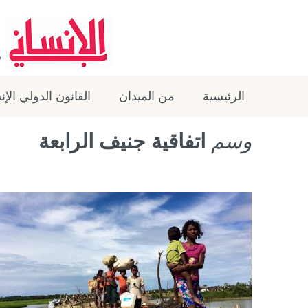
الرئيسية
من الميدان
القانون الدولي الإ
وسم
اتفاقية جنيف الرابعة