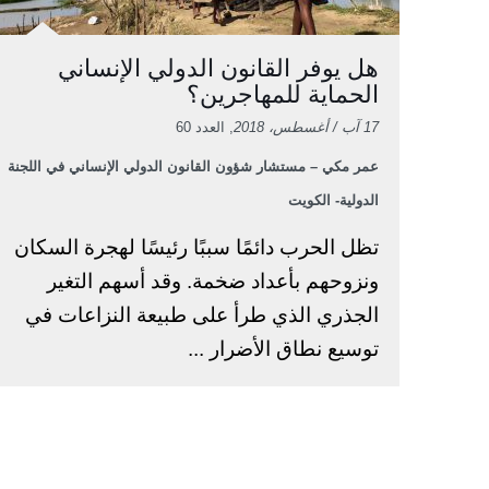
هل يوفر القانون الدولي الإنساني
الحماية للمهاجرين؟
17 آب / أغسطس، 2018
, العدد 60
عمر مكي – مستشار شؤون القانون الدولي الإنساني في اللجنة
الدولية- الكويت
تظل الحرب دائمًا سببًا رئيسًا لهجرة السكان
ونزوحهم بأعداد ضخمة. وقد أسهم التغير
الجذري الذي طرأ على طبيعة النزاعات في
توسيع نطاق الأضرار ...