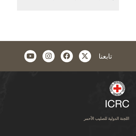
youtube
instagram
facebook
twitter
تابعنا
اللجنة الدولية للصليب الأحمر