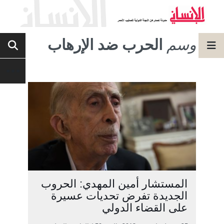
وسم
الحرب ضد الإرهاب
المستشار أمين المهدي: الحروب
الجديدة تفرض تحديات عسيرة
على القضاء الدولي