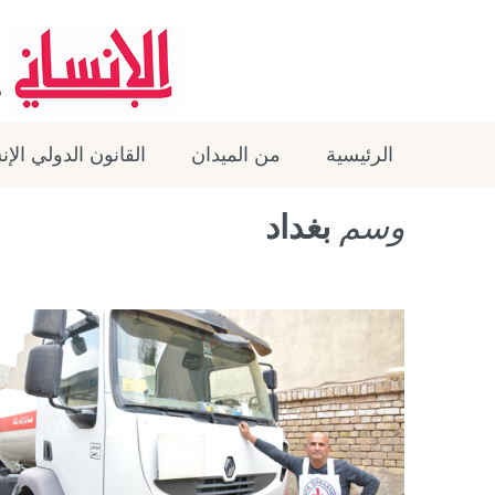
الرئيسية
من الميدان
القانون الدولي الإ
وسم
بغداد