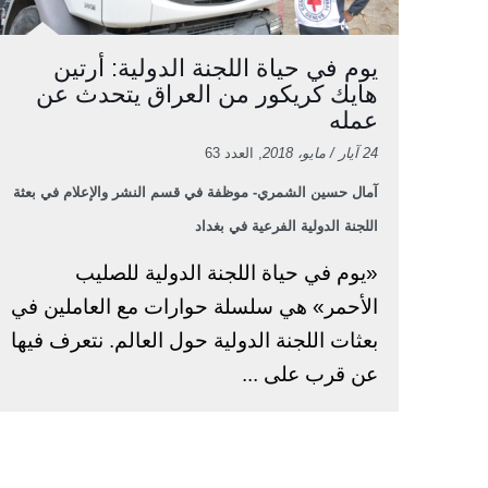
يوم في حياة اللجنة الدولية: أرتين
هايك كريكور من العراق يتحدث عن
عمله
24 آيار / مايو، 2018
, العدد 63
آمال حسين الشمري- موظفة في قسم النشر والإعلام في بعثة
اللجنة الدولية الفرعية في بغداد
«يوم في حياة اللجنة الدولية للصليب
الأحمر» هي سلسلة حوارات مع العاملين في
بعثات اللجنة الدولية حول العالم. نتعرف فيها
عن قرب على ...