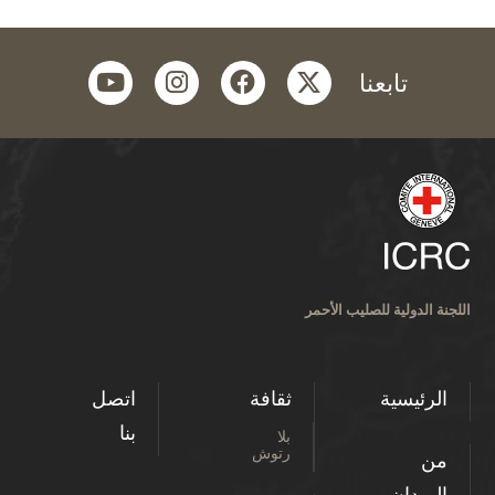
youtube
instagram
facebook
twitter
تابعنا
اللجنة الدولية للصليب الأحمر
الرئيسية
ثقافة
اتصل
بنا
بلا
رتوش
من