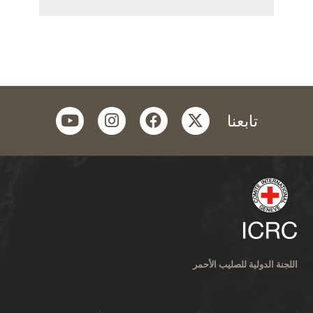
youtube
instagram
facebook
twitter
تابعنا
اللجنة الدولية للصليب الأحمر