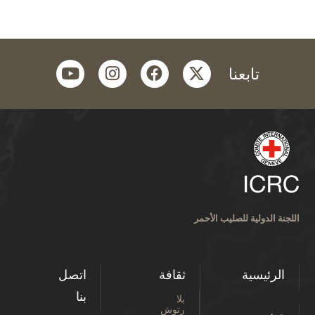
youtube
instagram
facebook
twitter
تابعنا
اللجنة الدولية للصليب الأحمر
الرئيسية
ثقافة
اتصل
بنا
بلا
رتوش
من