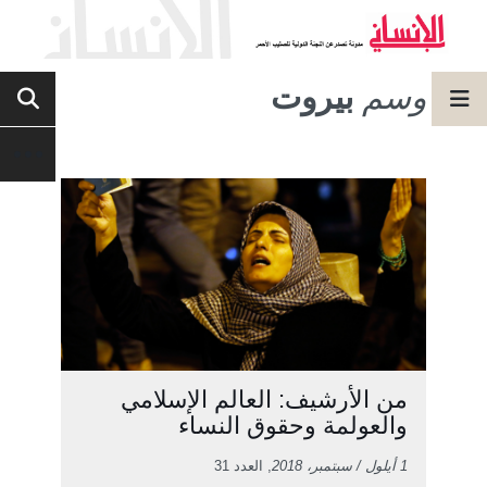
وسم
بيروت
من الأرشيف: العالم الإسلامي
والعولمة وحقوق النساء
1 أيلول / سبتمبر، 2018
, العدد 31