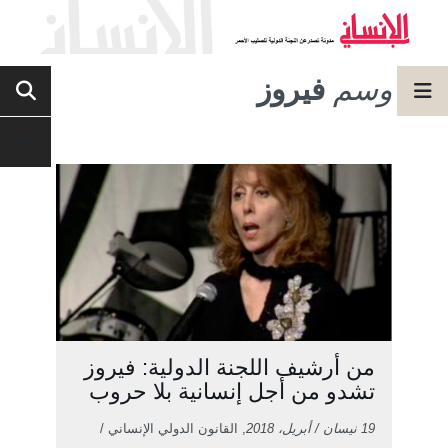
وسم
فيروز
من أرشيف اللجنة الدولية: فيروز
تشدو من أجل إنسانية بلا حروب
19 نيسان / أبريل، 2018
, القانون الدولي الإنساني /