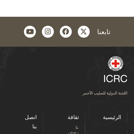
youtube
instagram
facebook
twitter
تابعنا
اللجنة الدولية للصليب الأحمر
الرئيسية
ثقافة
اتصل
بنا
بلا
رتوش