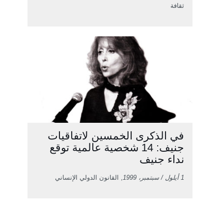
ثقافة
في الذكرى الخمسين لاتفاقيات
جنيف: 14 شخصية عالمية توقع
نداء جنيف
1 أيلول / سبتمبر، 1999
, القانون الدولي الإنساني