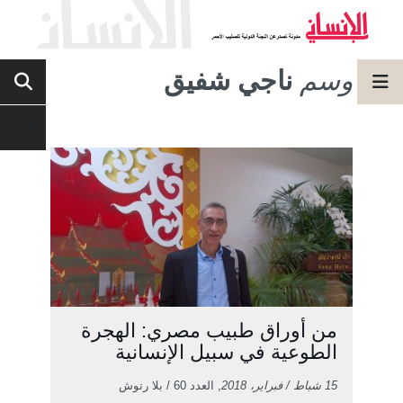
وسم
ناجي شفيق
من أوراق طبيب مصري: الهجرة
الطوعية في سبيل الإنسانية
15 شباط / فبراير، 2018
, العدد 60 / بلا رتوش