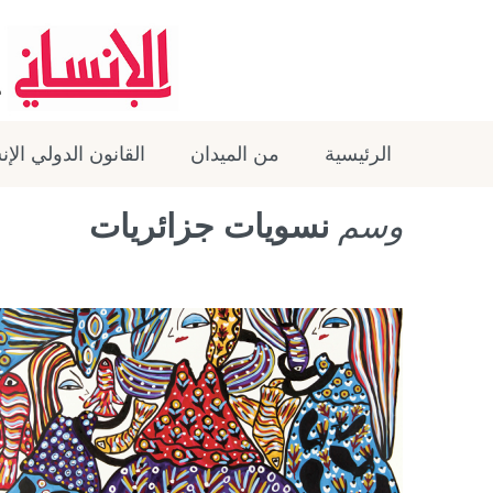
الرئيسية
من الميدان
القانون الدولي الإ
وسم
نسويات جزائريات