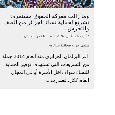
وما زالت معركة الحقوق مستمرة:
تشريع لحماية نساء الجزائر من العنف
والتحرش
1 آب / أغسطس، 2016
, العدد 61 / من الميدان
سلمى حراز- صحافية جزائرية
أقر البرلمان الجزائري منذ العام 2014 جملة
من التشريعات التي تستهدف توفير الحماية
للنساء سواء داخل الأسرة أو في المجال
العام ككل، فصدرت ...