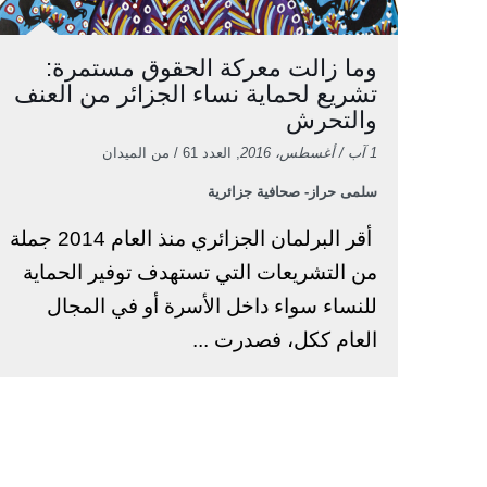
وما زالت معركة الحقوق مستمرة:
تشريع لحماية نساء الجزائر من العنف
والتحرش
1 آب / أغسطس، 2016
, العدد 61 / من الميدان
سلمى حراز- صحافية جزائرية
أقر البرلمان الجزائري منذ العام 2014 جملة
من التشريعات التي تستهدف توفير الحماية
للنساء سواء داخل الأسرة أو في المجال
العام ككل، فصدرت ...