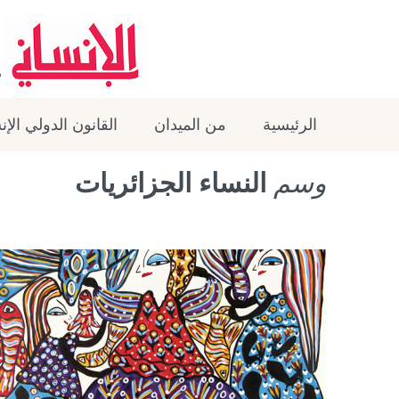
الرئيسية
من الميدان
القانون الدولي الإ
وسم
النساء الجزائريات