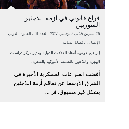
فراغ قانوني في أزمة اللاجئين
السوريين
16 تشرين الثاني / نوفمبر، 2017
, العدد 61 / القانون الدولي
الإنساني / قضايا إنسانية
إبراهيم عوض- أستاذ العلاقات الدولية ومدير مركز دراسات
الهجرة واللاجئين بالجامعة الأميركية بالقاهرة.
أفضت الصراعات العسكرية الأخيرة في
الشرق الأوسط عن تفاقم أزمة اللاجئين
بشكل غير مسبوق. فر ...