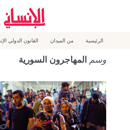
الرئيسية
من الميدان
القانون الدولي الإ
وسم
المهاجرون السورية