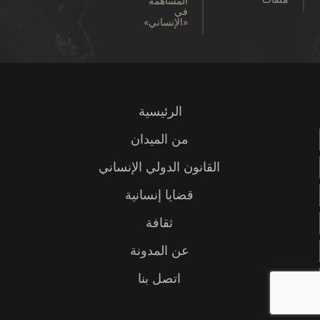
المساهمة
في
«الإنساني»
الرئيسية
من الميدان
القانون الدولي الإنساني
قضايا إنسانية
ثقافة
عن المدونة
اتصل بنا