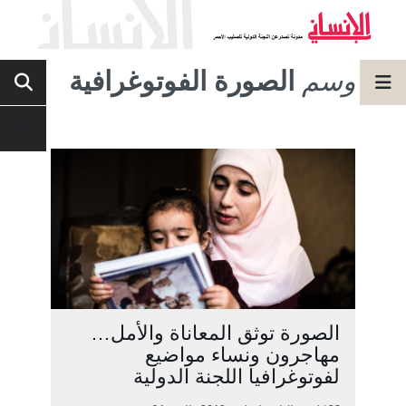
وسم
الصورة الفوتوغرافية
الصورة توثق المعاناة والأمل…
مهاجرون ونساء مواضيع
لفوتوغرافيا اللجنة الدولية