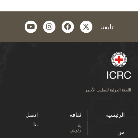
youtube
instagram
facebook
twitter
تابعنا
اللجنة الدولية للصليب الأحمر
الرئيسية
ثقافة
اتصل
بنا
بلا
رتوش
من