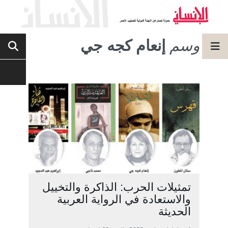
وسم
إنعام كجه جي
تمثيلات الحرب: الذاكرة والتخييل
والاستعادة في الرواية العربية
الحديثة