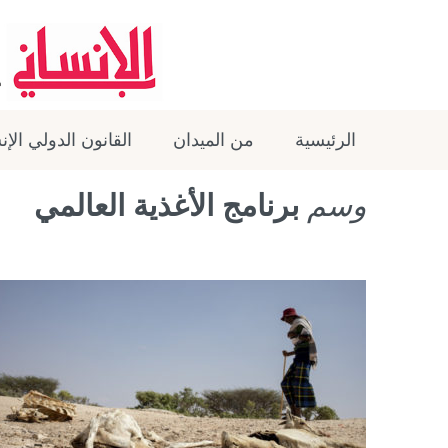
الرئيسية
من الميدان
القانون الدولي الإ
وسم
برنامج الأغذية العالمي