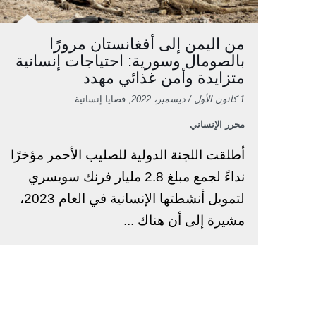
من اليمن إلى أفغانستان مرورًا
بالصومال وسورية: احتياجات إنسانية
متزايدة وأمن غذائي مهدد
1 كانون الأول / ديسمبر، 2022
, قضايا إنسانية
محرر الإنساني
أطلقت اللجنة الدولية للصليب الأحمر مؤخرًا
نداءً لجمع مبلغ 2.8 مليار فرنك سويسري
لتمويل أنشطتها الإنسانية في العام 2023،
مشيرة إلى أن هناك ...