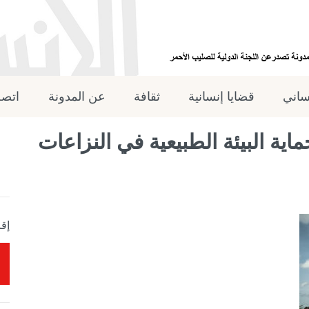
نساني
قضايا إنسانية
ثقافة
عن المدونة
اتصل
اية البيئة الطبيعية في النزاعات
إقر