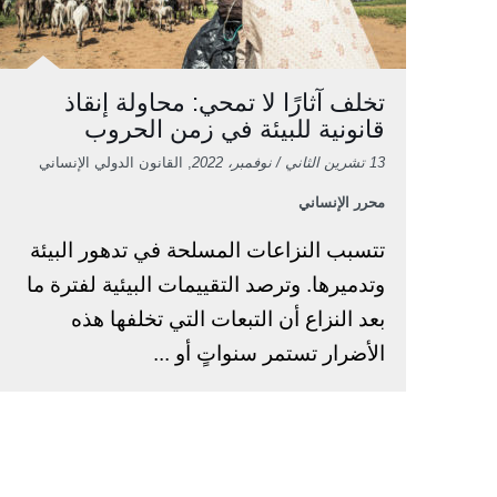
تخلف آثارًا لا تمحي: محاولة إنقاذ
قانونية للبيئة في زمن الحروب
13 تشرين الثاني / نوفمبر، 2022
, القانون الدولي الإنساني
محرر الإنساني
تتسبب النزاعات المسلحة في تدهور البيئة
وتدميرها. وترصد التقييمات البيئية لفترة ما
بعد النزاع أن التبعات التي تخلفها هذه
الأضرار تستمر سنواتٍ أو ...