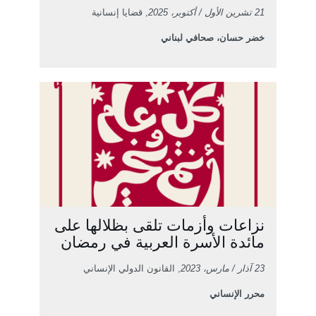
21 تشرين الأول / أكتوبر، 2025
, قضايا إنسانية
خضر حسان، صحافي لبناني
نزاعات وأزمات تلقى بظلالها على
مائدة الأسرة العربية في رمضان
23 آذار / مارس، 2023
, القانون الدولي الإنساني
محرر الإنساني