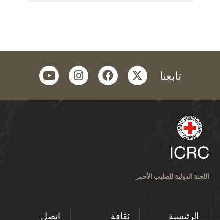
youtube
instagram
facebook
twitter
تابعنا
اللجنة الدولية للصليب الأحمر
الرئيسية
ثقافة
اتصل