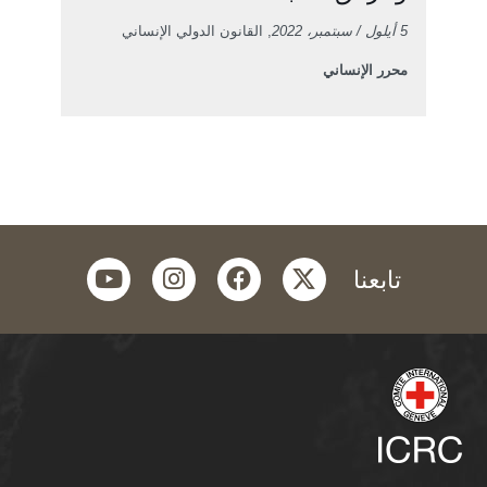
5 أيلول / سبتمبر، 2022
, القانون الدولي الإنساني
محرر الإنساني
youtube
instagram
facebook
twitter
تابعنا