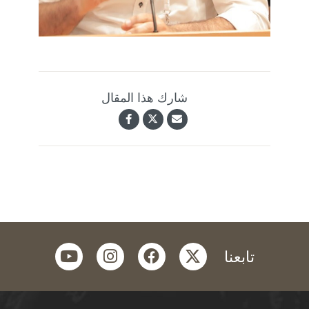
شارك هذا المقال
youtube
instagram
facebook
twitter
تابعنا