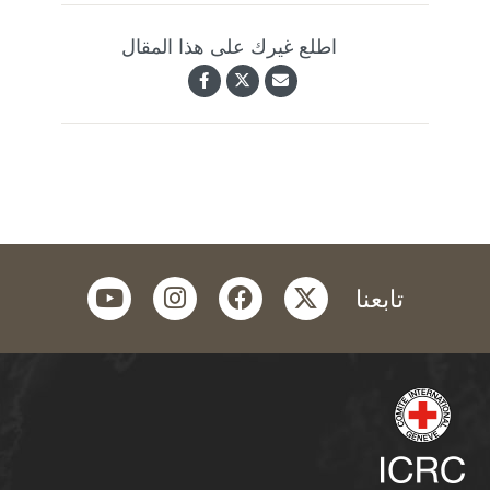
اطلع غيرك على هذا المقال
youtube
instagram
facebook
twitter
تابعنا