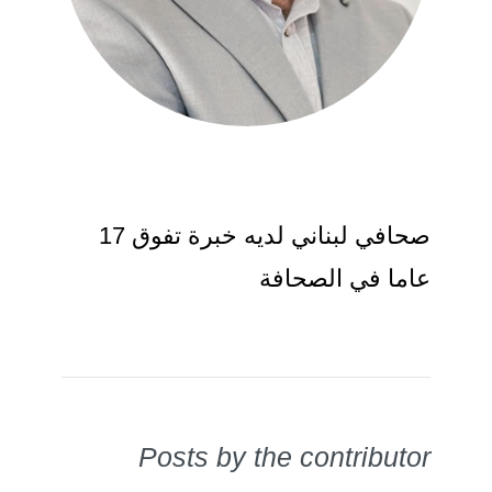
صحافي لبناني لديه خبرة تفوق 17
عاما في الصحافة
Posts by the contributor