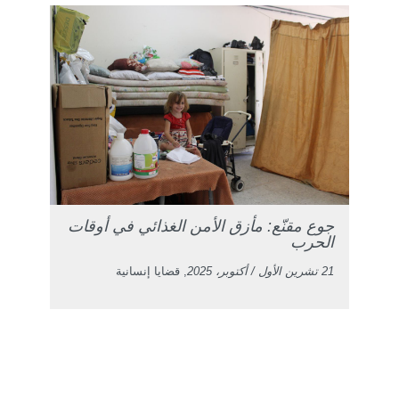
جوع مقنّع: مأزق الأمن الغذائي في أوقات
الحرب
21 تشرين الأول / أكتوبر، 2025
, قضايا إنسانية