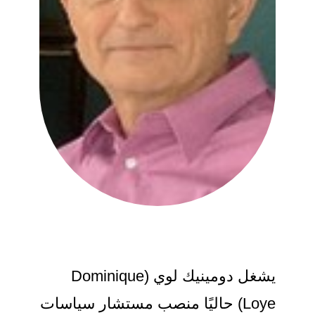
يشغل دومينيك لوي (Dominique
Loye) حاليًا منصب مستشار سياسات