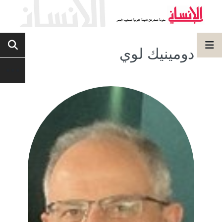
دومينيك لوي