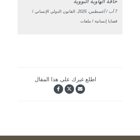
حافة الهاوية النووية
7 آب / أغسطس، 2025
, القانون الدولي الإنساني /
قضايا إنسانية / ملفات
اطلع غيرك على هذا المقال