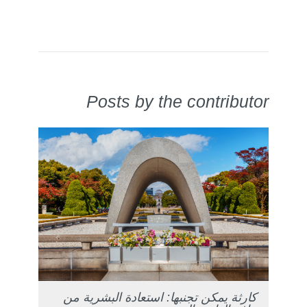
Posts by the contributor
كارثة يمكن تجنبها: استعادة البشرية من