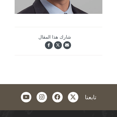
شارك هذا المقال
youtube
instagram
facebook
twitter
تابعنا