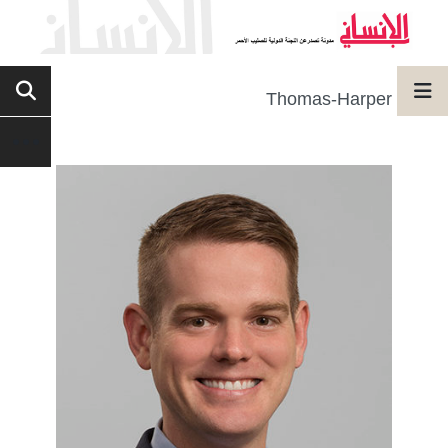
Thomas-Harper